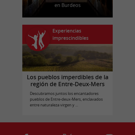
en Burdeos
Experiencias
imprescindibles
Los pueblos imperdibles de la
región de Entre-Deux-Mers
Descubramos juntos los encantadores
pueblos de Entre-deux-Mers, enclavados
entre naturaleza virgen y ...