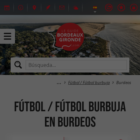
Fútbol / Fútbol burbuja
Burdeos
Fútbol / Fútbol burbuja
en Burdeos