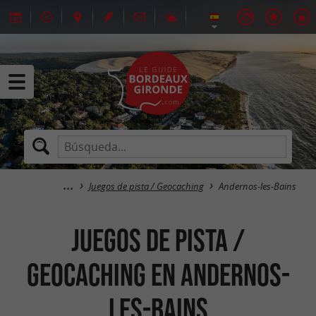
Juegos de pista / Geocaching
Andernos-les-Bains
Juegos de pista /
Geocaching en Andernos-
les-Bains