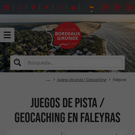
Juegos de pista / Geocaching
Faleyras
Juegos de pista /
Geocaching en Faleyras