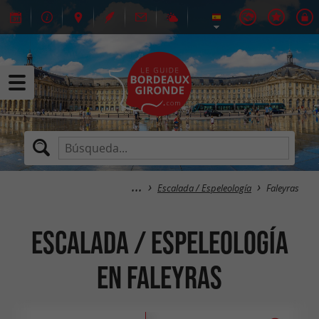
Escalada / Espeleología
Faleyras
Escalada / Espeleología
en Faleyras