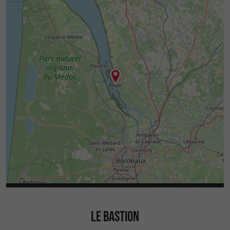
LE BASTION