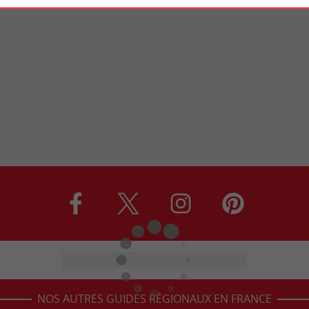
NOS AUTRES GUIDES RÉGIONAUX EN FRANCE