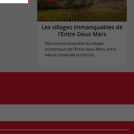
Les villages immanquables de
l’Entre Deux Mers
Découvrons ensemble les villages
enchanteurs de l’Entre-deux-Mers, entre
nature préservée et histoire ...