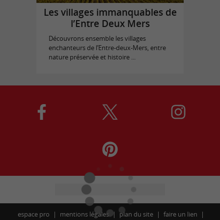
Les villages immanquables de
l’Entre Deux Mers
Découvrons ensemble les villages
enchanteurs de l’Entre-deux-Mers, entre
nature préservée et histoire ...
espace pro
mentions légales
plan du site
faire un lien