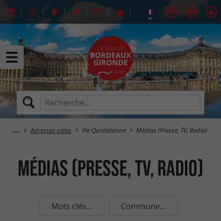
Adresses utiles
Vie Quotidienne
Médias (Presse, TV, Radio)
Médias (Presse, TV, Radio)
Mots clés...
Commune...