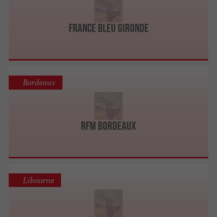
France Bleu Gironde
Bordeaux
RFM Bordeaux
Libourne