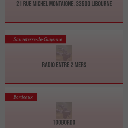
21 Rue Michel Montaigne, 33500 Libourne
Sauveterre-de-Guyenne
Radio Entre 2 Mers
Bordeaux
tooBordo