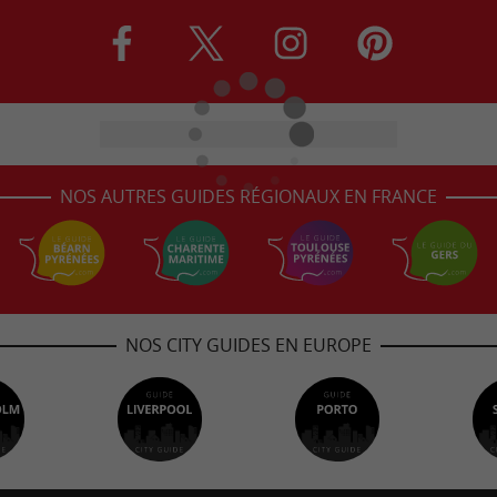
NOS AUTRES GUIDES RÉGIONAUX EN FRANCE
NOS CITY GUIDES EN EUROPE