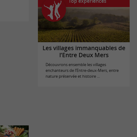
Top expériences
Les villages immanquables de
l’Entre Deux Mers
Découvrons ensemble les villages
enchanteurs de l’Entre-deux-Mers, entre
nature préservée et histoire ...