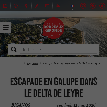
Biganos
Escapade en galupe dans le Delta de Leyre
Escapade en galupe dans
le Delta de Leyre
BIGANOS
vendredi 12 juin 2026