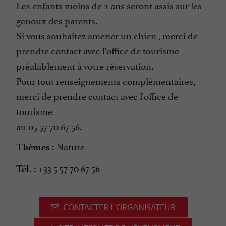
Les enfants moins de 2 ans seront assis sur les
genoux des parents.
Si vous souhaitez amener un chien , merci de
prendre contact avec l'office de tourisme
préalablement à votre réservation.
Pour tout renseignements complémentaires,
merci de prendre contact avec l'office de
tourisme
au 05 57 70 67 56.
Nature
Thèmes :
+33 5 57 70 67 56
Tél. :
CONTACTER L'ORGANISATEUR