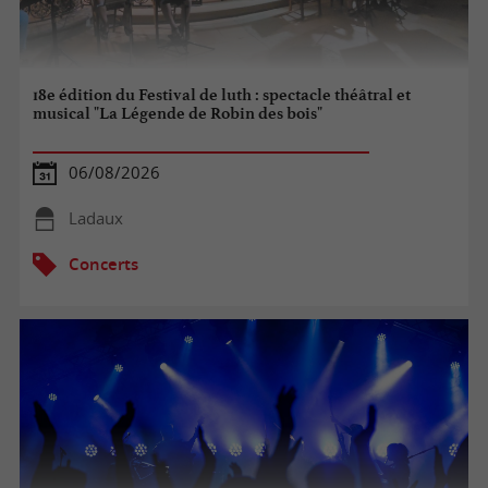
18e édition du Festival de luth : spectacle théâtral et
musical "La Légende de Robin des bois"
06/08/2026
Ladaux
Concerts