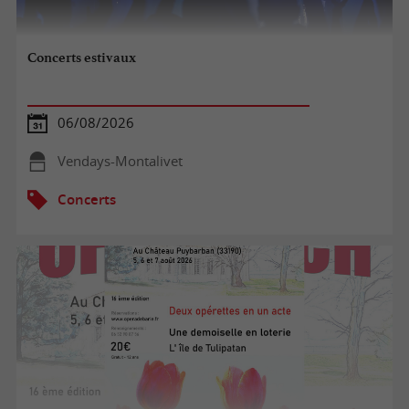
Concerts estivaux
06/08/2026
Vendays-Montalivet
Concerts