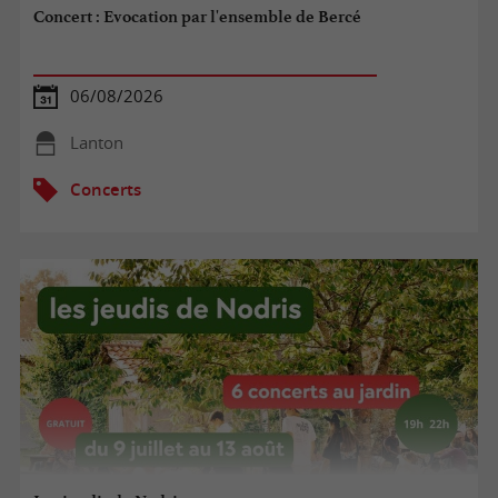
Concert : Evocation par l'ensemble de Bercé
06/08/2026
Lanton
Concerts