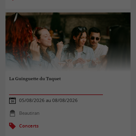
La Guinguette du Tuquet
05/08/2026 au 08/08/2026
Beautiran
Concerts