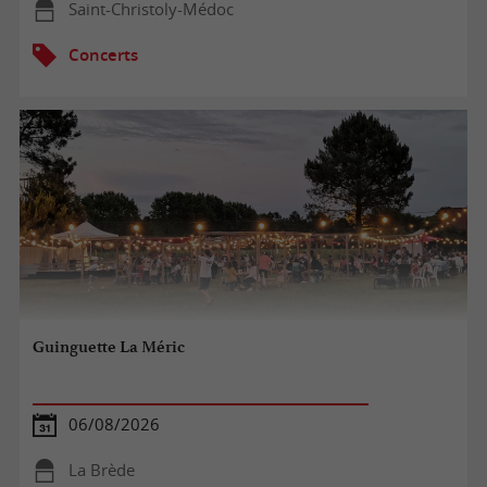
Saint-Christoly-Médoc
Concerts
Guinguette La Méric
06/08/2026
La Brède