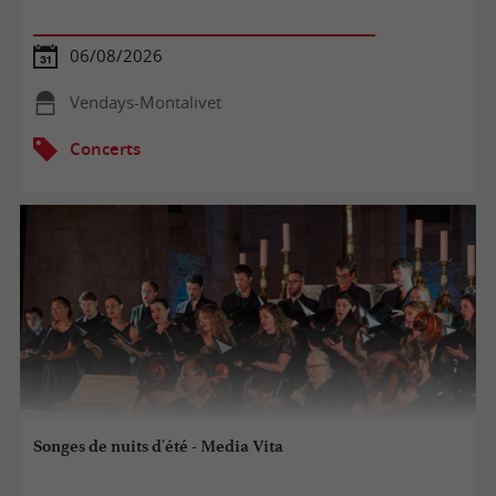
06/08/2026
Vendays-Montalivet
Concerts
Songes de nuits d'été - Media Vita