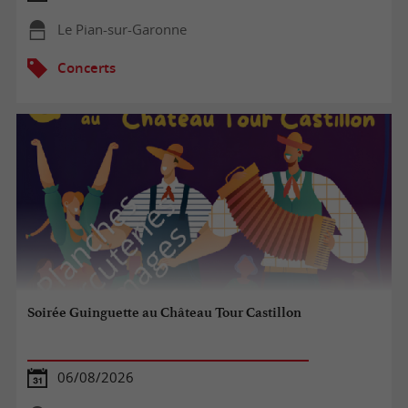
Le Pian-sur-Garonne
Concerts
Soirée Guinguette au Château Tour Castillon
06/08/2026