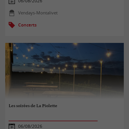
06/08/2026
Vendays-Montalivet
Concerts
Les soirées de La Piolette
06/08/2026