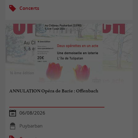
Concerts
ANNULATION Opéra de Barie : Offenbach
06/08/2026
Puybarban