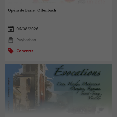
Opéra de Barie : Offenbach
06/08/2026
Puybarban
Concerts