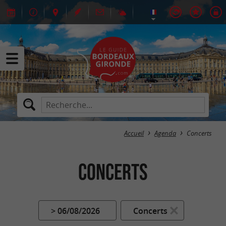
Accueil
Agenda
Concerts
Concerts
> 06/08/2026
Concerts