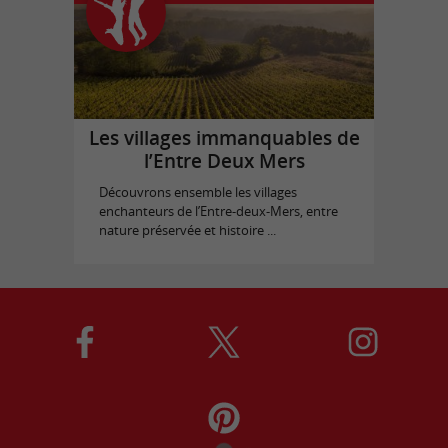
Les villages immanquables de
l’Entre Deux Mers
Découvrons ensemble les villages
enchanteurs de l’Entre-deux-Mers, entre
nature préservée et histoire ...