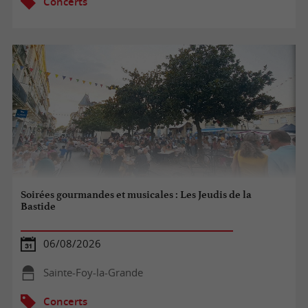
Concerts
Soirées gourmandes et musicales : Les Jeudis de la
Bastide
06/08/2026
Sainte-Foy-la-Grande
Concerts