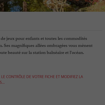
de jeux pour enfants et toutes les commodités
etum. Ses magnifiques allées ombragées vous mènent
te beauté sur la station balnéaire et l’océan.
 LE CONTRÔLE DE VOTRE FICHE ET MODIFIEZ LA
...