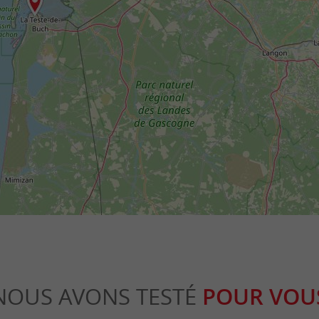
NOUS AVONS TESTÉ
POUR VOU