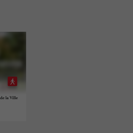
de la Ville