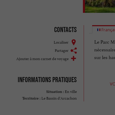
Contacts
França
Le Parc M
Localiser
nécessaire
Partager
sur les ha
Ajouter à mon carnet de voyage
Informations pratiques
VO
En ville
Situation :
Le Bassin d'Arcachon
Territoire :