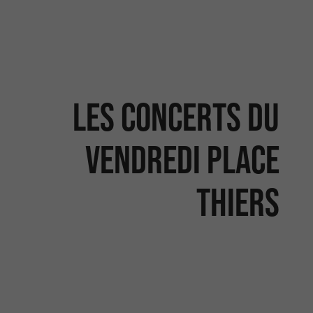
Les concerts du
vendredi Place
Thiers