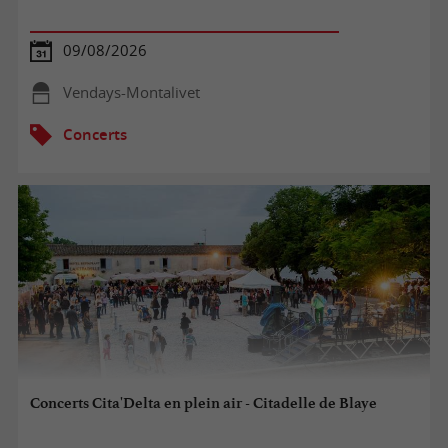
09/08/2026
Vendays-Montalivet
Concerts
Concerts Cita'Delta en plein air - Citadelle de Blaye