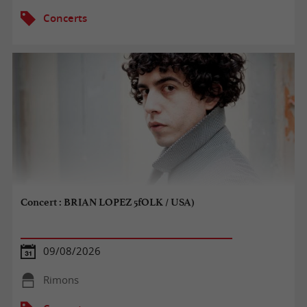
Concerts
Concert : BRIAN LOPEZ 5fOLK / USA)
09/08/2026
Rimons