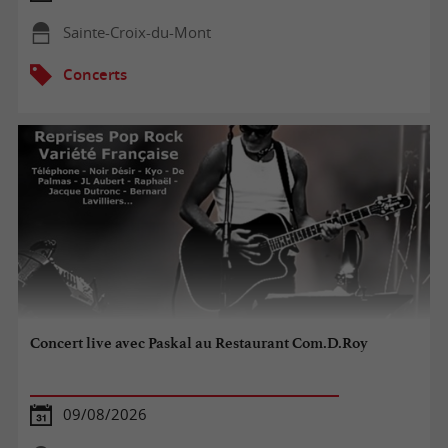
Sainte-Croix-du-Mont
Concerts
Concert live avec Paskal au Restaurant Com.D.Roy
09/08/2026