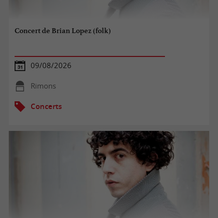
Concert de Brian Lopez (folk)
09/08/2026
Rimons
Concerts