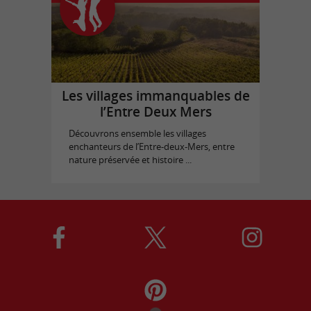
Les villages immanquables de
l’Entre Deux Mers
Découvrons ensemble les villages
enchanteurs de l’Entre-deux-Mers, entre
nature préservée et histoire ...