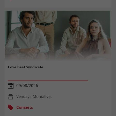
Love Beat Syndicate
09/08/2026
Vendays-Montalivet
Concerts