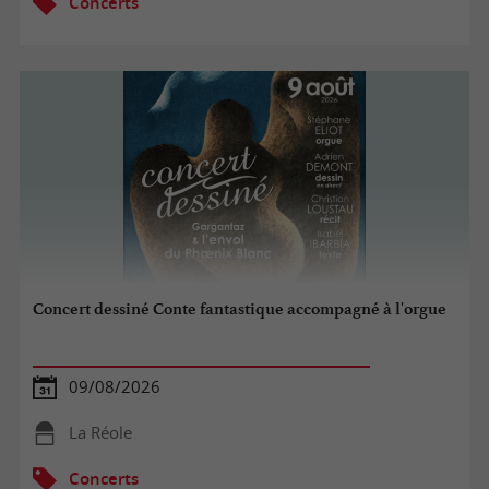
Concerts
Concert dessiné Conte fantastique accompagné à l'orgue
09/08/2026
La Réole
Concerts