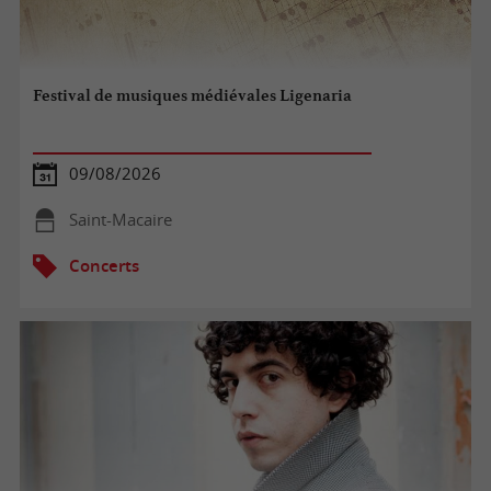
Festival de musiques médiévales Ligenaria
09/08/2026
Saint-Macaire
Concerts