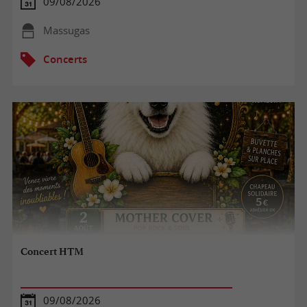
09/08/2026
Massugas
Concerts
Concert HTM
09/08/2026