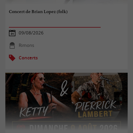
Concert de Brian Lopez (folk)
09/08/2026
Rimons
Concerts