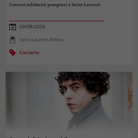
Concert solidarité pompiers à Saint-Laurent
09/08/2026
Saint-Laurent-Médoc
Concerts