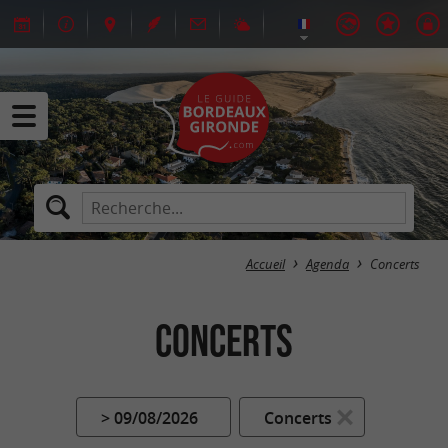
Accueil
Agenda
Concerts
Concerts
> 09/08/2026
Concerts