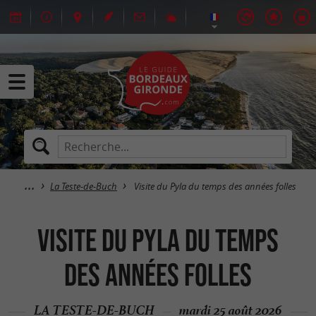
La Teste-de-Buch
Visite du Pyla du temps des années folles
Visite du Pyla du temps
des années folles
LA TESTE-DE-BUCH
mardi 25 août 2026