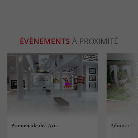
ÉVÈNEMENTS
À PROXIMITÉ
Promenade des Arts
Admirer La 