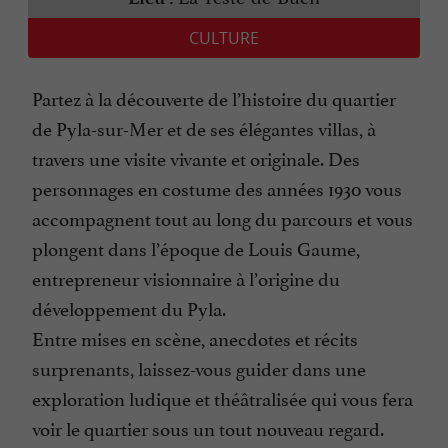
CULTURE
Partez à la découverte de l’histoire du quartier
de Pyla-sur-Mer et de ses élégantes villas, à
travers une visite vivante et originale. Des
personnages en costume des années 1930 vous
accompagnent tout au long du parcours et vous
plongent dans l’époque de Louis Gaume,
entrepreneur visionnaire à l’origine du
développement du Pyla.
Entre mises en scène, anecdotes et récits
surprenants, laissez-vous guider dans une
exploration ludique et théâtralisée qui vous fera
voir le quartier sous un tout nouveau regard.