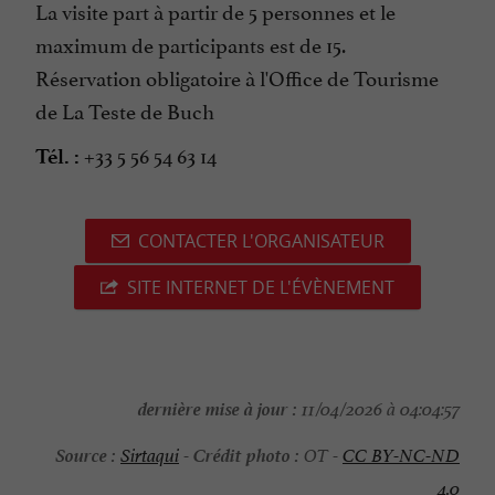
La visite part à partir de 5 personnes et le
maximum de participants est de 15.
Réservation obligatoire à l'Office de Tourisme
de La Teste de Buch
+33 5 56 54 63 14
Tél. :
CONTACTER L'ORGANISATEUR
SITE INTERNET DE L'ÉVÈNEMENT
dernière mise à jour :
11/04/2026 à 04:04:57
Source :
Crédit photo :
Sirtaqui
-
OT -
CC BY-NC-ND
4.0