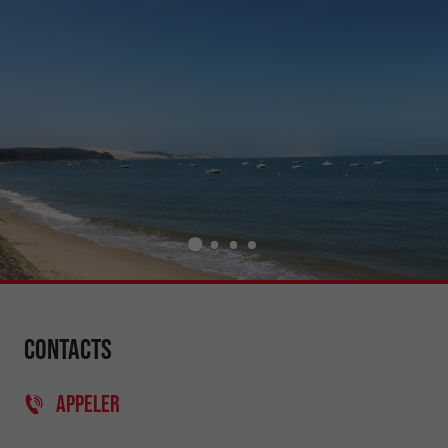
Contacts
APPELER