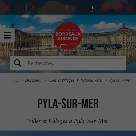
Découvrir
Villes et Villages
Pyla-Sur-Mer
Pyla-sur-Mer
Pyla-sur-Mer
Villes et Villages à Pyla-Sur-Mer