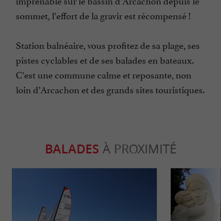
imprenable sur le bassin d’Arcachon depuis le
sommet, l’effort de la gravir est récompensé !
Station balnéaire, vous profitez de sa plage, ses
pistes cyclables et de ses balades en bateaux.
C’est une commune calme et reposante, non
loin d’Arcachon et des grands sites touristiques.
BALADES
À PROXIMITÉ