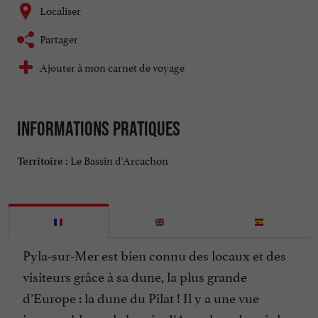
Localiser
Partager
Ajouter à mon carnet de voyage
Informations pratiques
Le Bassin d'Arcachon
Territoire :
Pyla-sur-Mer est bien connu des locaux et des
visiteurs grâce à sa dune, la plus grande
d’Europe : la dune du Pilat ! Il y a une vue