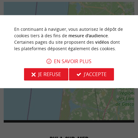
En continuant à naviguer, vous autorisez le dépôt de
cookies tiers à des fins de
mesure d'audience
.
Certaines pages du site proposent des
vidéos
dont
les plateformes déposent également des cookies.
EN SAVOIR PLUS
JE REFUSE
J'ACCEPTE