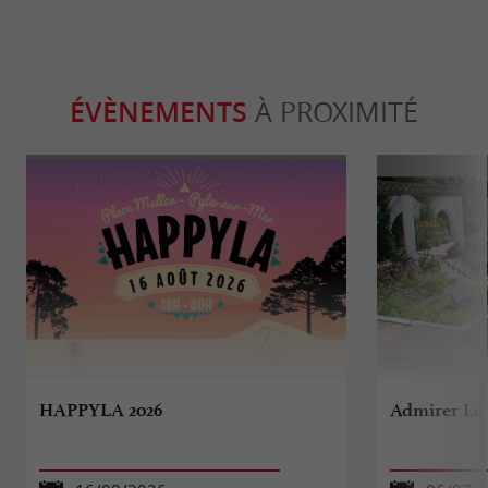
ÉVÈNEMENTS
À PROXIMITÉ
HAPPYLA 2026
Admirer La 