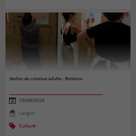
Atelier de création adulte - Peinture
10/08/2026
Langon
Culture