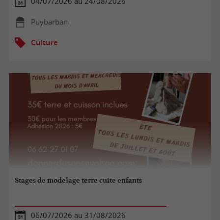
04/07/2026 au 24/08/2026
Puybarban
Culture
Stages de modelage terre cuite enfants
06/07/2026 au 31/08/2026