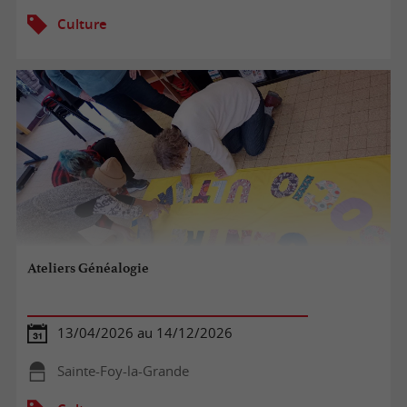
Culture
Ateliers Généalogie
13/04/2026 au 14/12/2026
Sainte-Foy-la-Grande