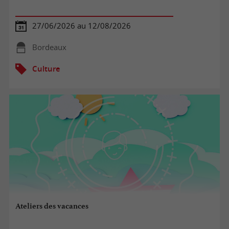
27/06/2026 au 12/08/2026
Bordeaux
Culture
Ateliers des vacances