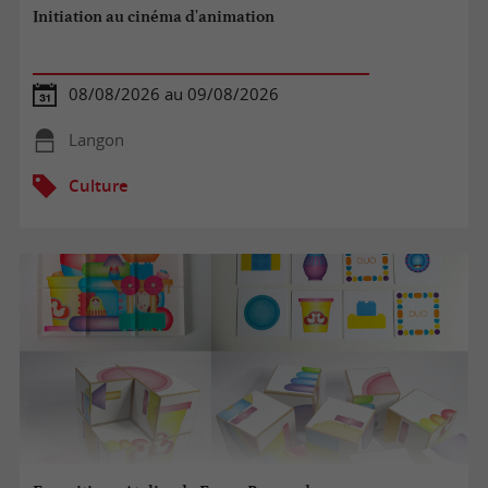
Initiation au cinéma d'animation
08/08/2026 au 09/08/2026
Langon
Culture