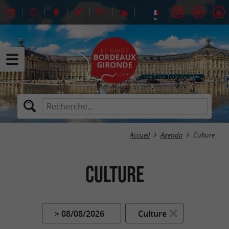
Accueil
Agenda
Culture
Culture
> 08/08/2026
Culture