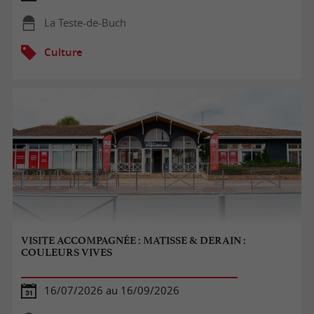
La Teste-de-Buch
Culture
VISITE ACCOMPAGNÉE : MATISSE & DERAIN :
COULEURS VIVES
16/07/2026 au 16/09/2026