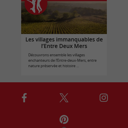
Les villages immanquables de
l’Entre Deux Mers
Découvrons ensemble les villages
enchanteurs de l’Entre-deux-Mers, entre
nature préservée et histoire ...