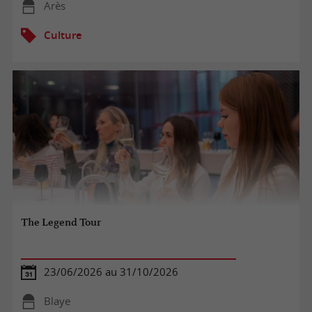
Arès
Culture
The Legend Tour
23/06/2026 au 31/10/2026
Blaye