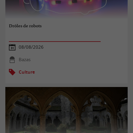
Drôles de robots
08/08/2026
Bazas
Culture