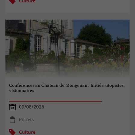
Culture
Conférences au Château de Mongenan : Initiés, utopistes,
visionnaires
09/08/2026
Portets
Culture