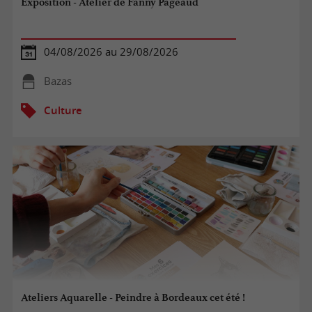
Exposition - Atelier de Fanny Pageaud
04/08/2026 au 29/08/2026
Bazas
Culture
Ateliers Aquarelle - Peindre à Bordeaux cet été !