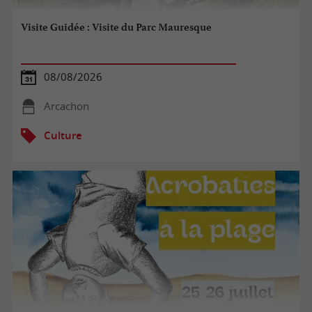
Visite Guidée : Visite du Parc Mauresque
08/08/2026
Arcachon
Culture