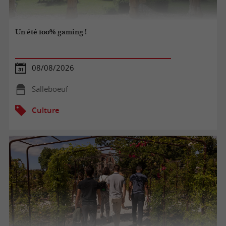
Un été 100% gaming !
08/08/2026
Salleboeuf
Culture