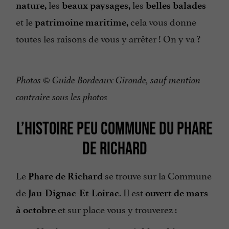
les
les
nature,
beaux paysages,
belles balades
et le
cela vous donne
patrimoine maritime,
toutes les raisons de vous y arrêter ! On y va ?
Photos © Guide Bordeaux Gironde, sauf mention
contraire sous les photos
L’HISTOIRE PEU COMMUNE DU PHARE
DE RICHARD
Le
se trouve sur la Commune
Phare de Richard
de
. Il est
Jau-Dignac-Et-Loirac
ouvert de mars
et sur place vous y trouverez :
à octobre