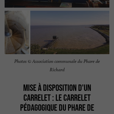
Photos
© Association communale du Phare de
Richard
MISE À DISPOSITION D'UN
CARRELET : LE CARRELET
PÉDAGOGIQUE DU PHARE DE