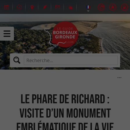
Le Phare de Richard :
Visite d’un monument
emblématique de la vie