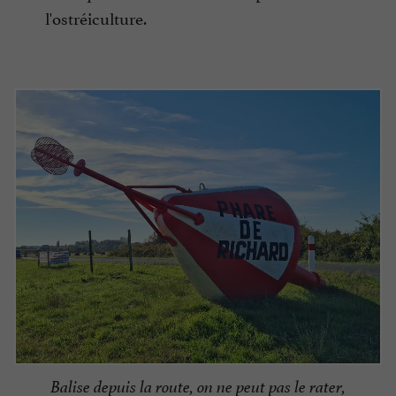
l'ostréiculture.
Balise depuis la route, on ne peut pas le rater,