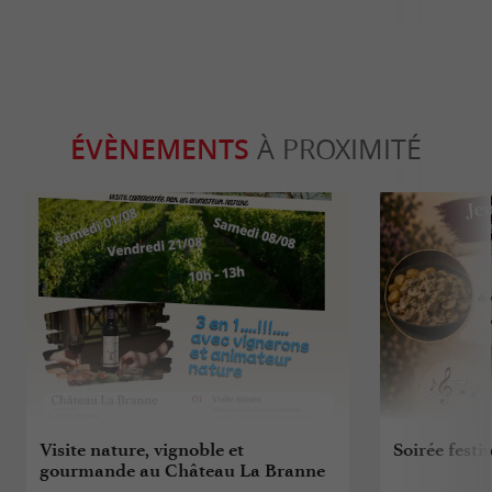
ÉVÈNEMENTS
À PROXIMITÉ
Visite nature, vignoble et
Soirée fest
gourmande au Château La Branne