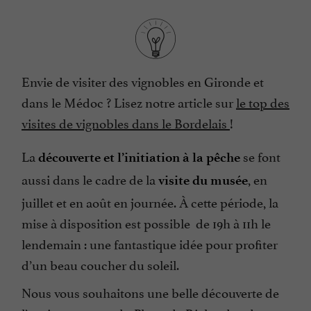
Envie de visiter des vignobles en Gironde et
dans le Médoc ? Lisez notre article sur
le top des
visites de vignobles dans le Bordelais
!
La
se font
découverte et l’initiation à la pêche
aussi dans le cadre de la
, en
visite du musée
juillet et en août en journée. À cette période, la
mise à disposition est possible de 19h à 11h le
lendemain : une fantastique idée pour profiter
d’un beau coucher du soleil.
Nous vous souhaitons une belle découverte de