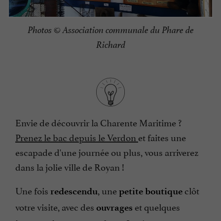
Photos © Association communale du Phare de
Richard
Envie de découvrir la Charente Maritime ?
Prenez le bac depuis le Verdon
et faites une
escapade d'une journée ou plus, vous arriverez
dans la jolie ville de Royan !
Une fois
, une
clôt
redescendu
petite boutique
votre visite, avec des
et quelques
ouvrages