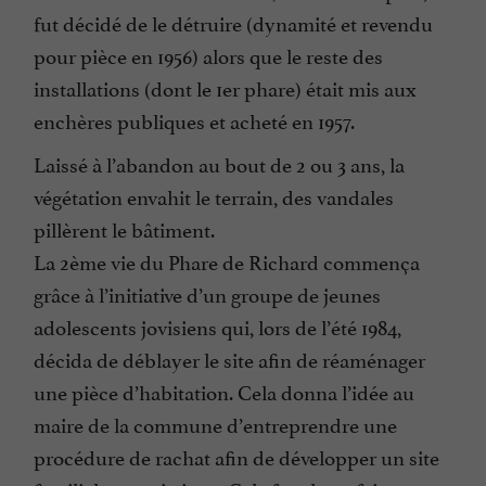
fut décidé de le détruire (dynamité et revendu
pour pièce en 1956) alors que le reste des
installations (dont le 1er phare) était mis aux
enchères publiques et acheté en 1957.
Laissé à l’abandon au bout de 2 ou 3 ans, la
végétation envahit le terrain, des vandales
pillèrent le bâtiment.
La 2ème vie du Phare de Richard commença
grâce à l’initiative d’un groupe de jeunes
adolescents jovisiens qui, lors de l’été 1984,
décida de déblayer le site afin de réaménager
une pièce d’habitation. Cela donna l’idée au
maire de la commune d’entreprendre une
procédure de rachat afin de développer un site