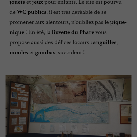
et
pour enfants. Le site est pourvu
jouets
jeux
de
, il est très agréable de se
WC publics
promener aux alentours, n’oubliez pas le
pique-
! En été, la
vous
nique
Buvette du Phare
propose aussi des délices locaux :
,
anguilles
et
, succulent !
moules
gambas