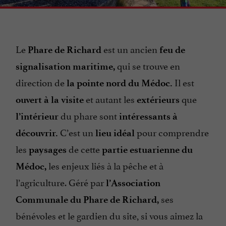
Le
est un ancien
Phare de Richard
feu de
qui se trouve en
signalisation maritime,
direction de
Il est
la pointe nord du Médoc.
et autant les
que
ouvert à la visite
extérieurs
du phare sont
l’intérieur
intéressants à
C’est un
pour comprendre
découvrir.
lieu idéal
les
de cette
paysages
partie estuarienne du
les enjeux liés à la pêche et à
Médoc,
l’agriculture. Géré par
l’Association
ses
Communale du Phare de Richard,
bénévoles et le gardien du site, si vous aimez la