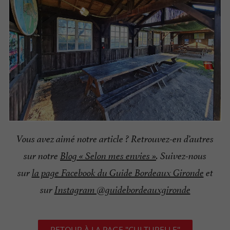
Vous avez aimé notre article ? Retrouvez-en d’autres
sur notre
Blog « Selon mes envies »
. Suivez-nous
sur
la page Facebook du Guide Bordeaux Gironde
et
sur
Instagram @guidebordeauxgironde
RETOUR À LA PAGE "CULTURELLE"