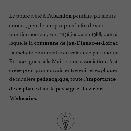
Le phare a été
pendant plusieurs
à l’abandon
années, peu de temps après la fin de son
fonctionnement, vers 1956 jusqu'en 1988, date à
laquelle la
commune de Jau-Dignac-et-Loirac
l’a racheté pour mettre en valeur ce patrimoine.
En 1992, grâce à la Mairie, une association s’est
créée pour promouvoir, entretenir et expliquer
de manière
toute
pédagogique,
l’importance
dans le
de ce phare
paysage et la vie des
.
Médocains