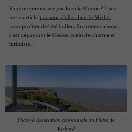
Vous ne connaissez pas bien le Médoc ? Lisez
notre article
3 raisons d'aller dans le Médoc
pour profiter de l'été indien. En toutes saisons,
c'est dépaysant le Médoc, plein de charme et
intimiste...
Photo © Association communale du Phare de
Richard