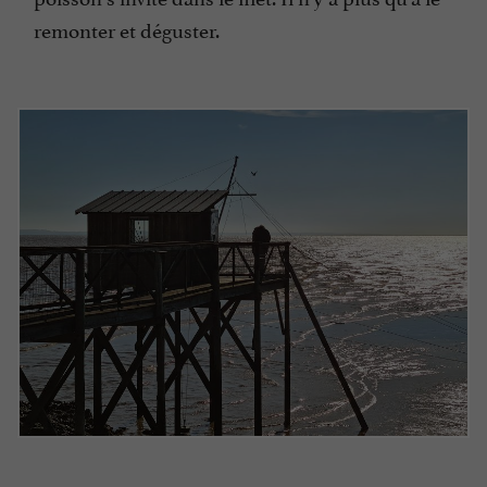
remonter et déguster.