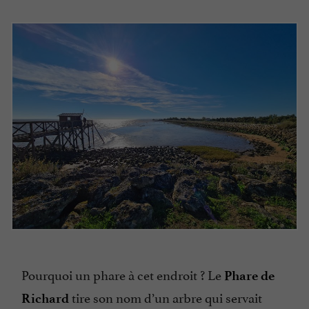
Pourquoi un phare à cet endroit ? Le
Phare de
tire son nom d’un arbre qui servait
Richard