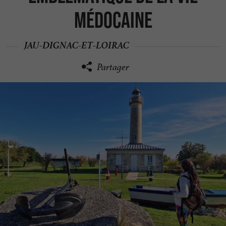
Médocaine
JAU-DIGNAC-ET-LOIRAC
Partager