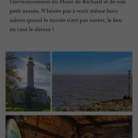
l’environnement du Phare de Richard et de son
petit musée. N’hésite pas à venir même hors
saison quand le musée n’est pas ouvert, le lieu
en vaut le détour !