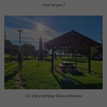
n'est-ce pas ?
Un site extérieur bien entretenu