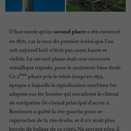
Il faut savoir qu’un
a été construit
second phare
en 1870, car la tour du premier (celui que l’on
voit aujourd’hui) n’était pas assez haute et
visible. Le second phare était une structure
métallique tripode, pour le maintenir bien droit.
ème
Ce 2
phare pris le relais jusqu’en 1953,
époque à laquelle la signalisation maritime fut
adaptée sur les bouées qui encadrent le chenal
de navigation (le chenal principal d'accès à
Bordeaux a quitté la rive gauche pour se
rapprocher de la rive droite, et il n'y avait plus
besoin de baliser de ce côté). Ne servant plus, il