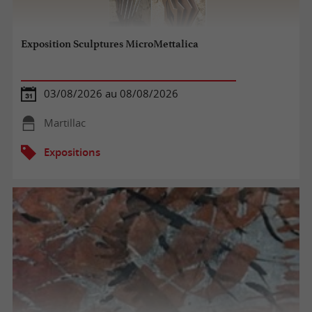
Exposition Sculptures MicroMettalica
03/08/2026 au 08/08/2026
Martillac
Expositions