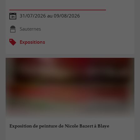
31/07/2026 au 09/08/2026
Sauternes
Expositions
Exposition de peinture de Nicole Bazert à Blaye