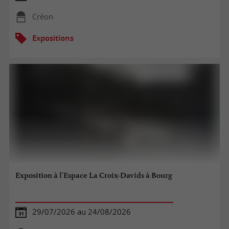
Créon
Expositions
Exposition à l'Espace La Croix-Davids à Bourg
29/07/2026 au 24/08/2026