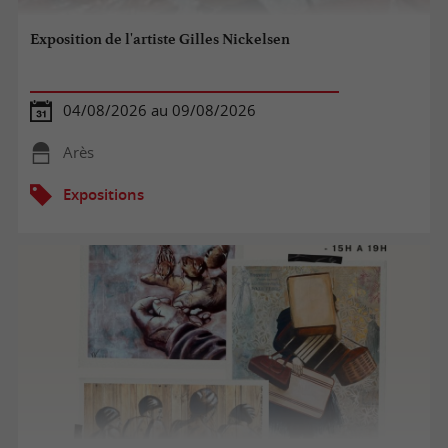
Exposition de l'artiste Gilles Nickelsen
04/08/2026 au 09/08/2026
Arès
Expositions