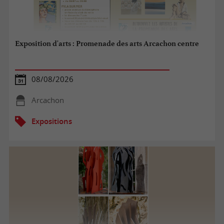
Exposition d'arts : Promenade des arts Arcachon centre
08/08/2026
Arcachon
Expositions