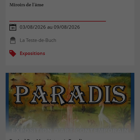
Miroirs de l'âme
03/08/2026 au 09/08/2026
La Teste-de-Buch
Expositions