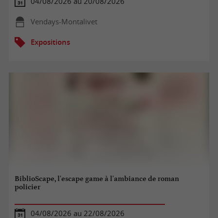
04/08/2026 au 20/08/2026
Vendays-Montalivet
Expositions
BiblioScape, l'escape game à l'ambiance de roman
policier
04/08/2026 au 22/08/2026