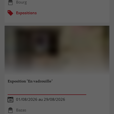
Bourg
Expositions
Exposition "En vadrouille"
01/08/2026 au 29/08/2026
Bazas