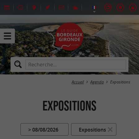
Accueil
Agenda
Expositions
Expositions
> 08/08/2026
Expositions