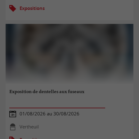
Expositions
Exposition de dentelles aux fuseaux
01/08/2026 au 30/08/2026
Vertheuil