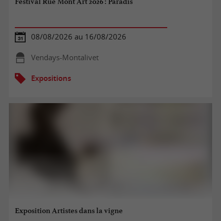
Festival Rue Mont'Art 2026 : Paradis
08/08/2026 au 16/08/2026
Vendays-Montalivet
Expositions
Exposition Artistes dans la vigne