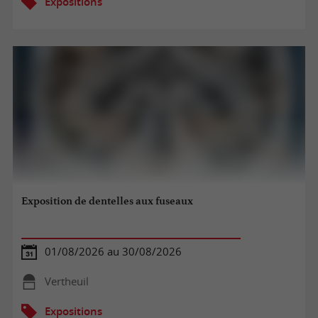
Expositions
Exposition de dentelles aux fuseaux
01/08/2026 au 30/08/2026
Vertheuil
Expositions