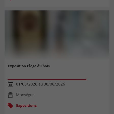
Exposition Eloge du bois
01/08/2026 au 30/08/2026
Monségur
Expositions