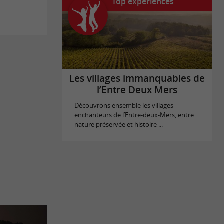
Top expériences
Les villages immanquables de
l’Entre Deux Mers
Découvrons ensemble les villages
enchanteurs de l’Entre-deux-Mers, entre
nature préservée et histoire ...