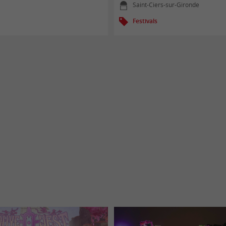
Saint-Ciers-sur-Gironde
Festivals