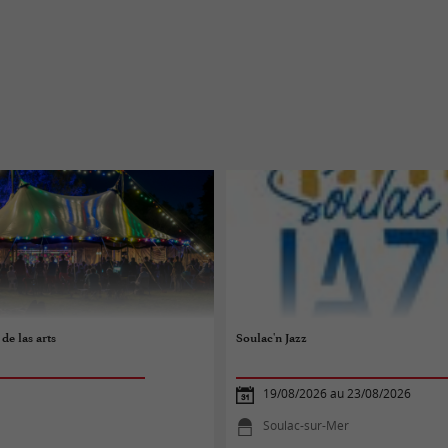
de las arts
Soulac'n Jazz
19/08/2026 au 23/08/2026
Soulac-sur-Mer