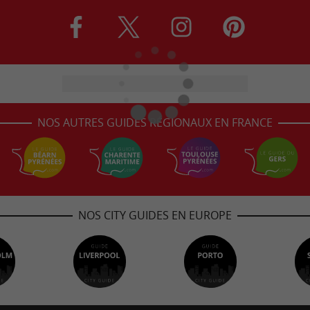
NOS AUTRES GUIDES RÉGIONAUX EN FRANCE
NOS CITY GUIDES EN EUROPE