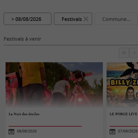
> 08/08/2026
Festivals
Commune...
Festivals à venir
La Nuit des étoiles
LE PORGE LIVE
08/08/2026
07/08/2026