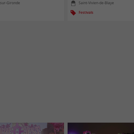
-sur-Gironde
Saint-Vivien-de-Blaye
Festivals