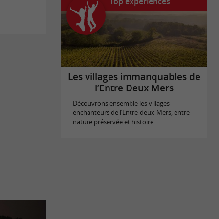
Top expériences
Les villages immanquables de
l’Entre Deux Mers
Découvrons ensemble les villages
enchanteurs de l’Entre-deux-Mers, entre
nature préservée et histoire ...