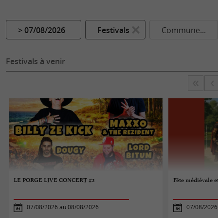
> 07/08/2026
Festivals
Commune...
Festivals à venir
LE PORGE LIVE CONCERT #2
Fête médiévale e
07/08/2026 au 08/08/2026
07/08/2026