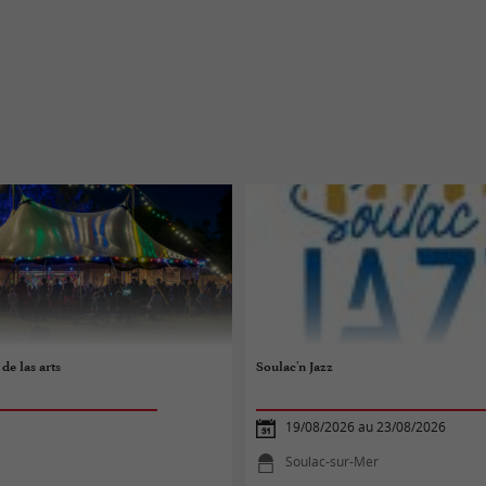
de las arts
Soulac'n Jazz
19/08/2026 au 23/08/2026
Soulac-sur-Mer