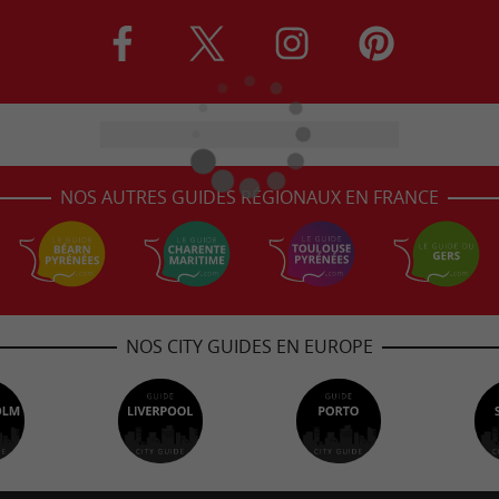
NOS AUTRES GUIDES RÉGIONAUX EN FRANCE
NOS CITY GUIDES EN EUROPE