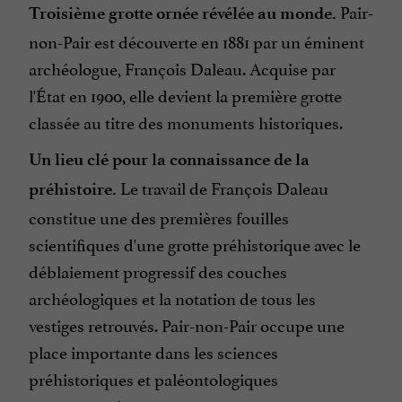
Pair-
Troisième grotte ornée révélée au monde.
non-Pair est découverte en 1881 par un éminent
archéologue, François Daleau. Acquise par
l'État en 1900, elle devient la première grotte
classée au titre des monuments historiques.
Un lieu clé pour la connaissance de la
Le travail de François Daleau
préhistoire.
constitue une des premières fouilles
scientifiques d'une grotte préhistorique avec le
déblaiement progressif des couches
archéologiques et la notation de tous les
vestiges retrouvés. Pair-non-Pair occupe une
place importante dans les sciences
préhistoriques et paléontologiques