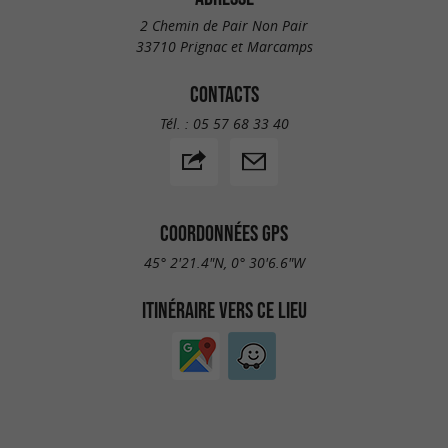
2 Chemin de Pair Non Pair
33710 Prignac et Marcamps
CONTACTS
Tél. :
05 57 68 33 40
COORDONNÉES GPS
45° 2'21.4"N, 0° 30'6.6"W
ITINÉRAIRE VERS CE LIEU