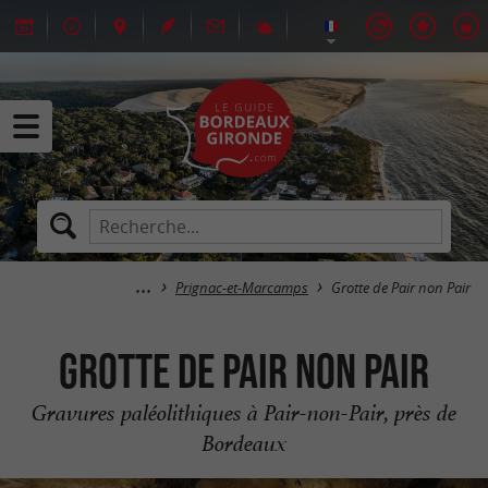
Prignac-et-Marcamps
Grotte de Pair non Pair
Grotte de Pair non Pair
Gravures paléolithiques à Pair-non-Pair, près de
Bordeaux