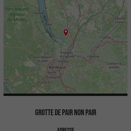
GROTTE DE PAIR NON PAIR
ADRESSE