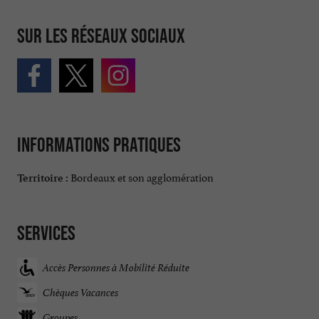
Sur les réseaux sociaux
Informations pratiques
Bordeaux et son agglomération
Territoire :
Services
Accès Personnes à Mobilité Réduite
Chèques Vacances
Groupes