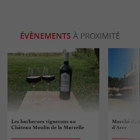
ÉVÈNEMENTS
À PROXIMITÉ
Les barbecues vignerons au
Marché du t
Château Moulin de la Marzelle
d'Arce