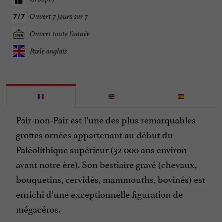
Ouvert 7 jours sur 7
Ouvert toute l'année
Parle anglais
Pair-non-Pair est l’une des plus remarquables
grottes ornées appartenant au début du
Paléolithique supérieur (32 000 ans environ
avant notre ère). Son bestiaire gravé (chevaux,
bouquetins, cervidés, mammouths, bovinés) est
enrichi d’une exceptionnelle figuration de
mégacéros.