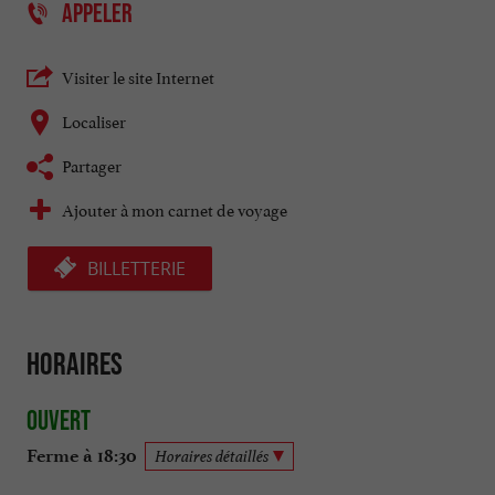
APPELER
Visiter le site Internet
Localiser
Partager
Ajouter à mon carnet de voyage
BILLETTERIE
Horaires
Ouvert
Ferme à 18:30
Horaires détaillés