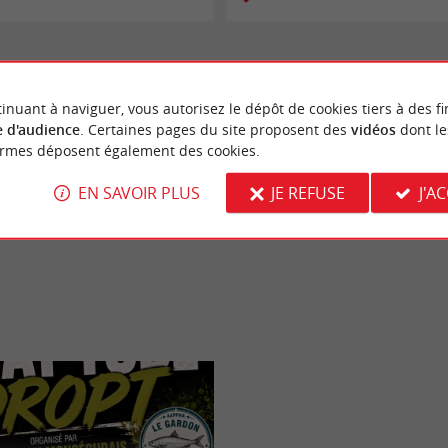
inuant à naviguer, vous autorisez le dépôt de cookies tiers à des fi
 d'audience
. Certaines pages du site proposent des
vidéos
dont le
ormes déposent également des cookies.
EN SAVOIR PLUS
JE REFUSE
J'A