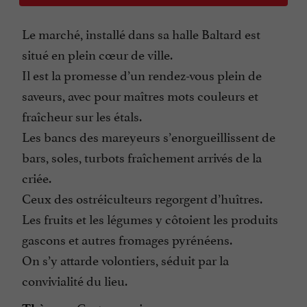
Le marché, installé dans sa halle Baltard est
situé en plein cœur de ville.
Il est la promesse d’un rendez-vous plein de
saveurs, avec pour maîtres mots couleurs et
fraîcheur sur les étals.
Les bancs des mareyeurs s’enorgueillissent de
bars, soles, turbots fraîchement arrivés de la
criée.
Ceux des ostréiculteurs regorgent d’huîtres.
Les fruits et les légumes y côtoient les produits
gascons et autres fromages pyrénéens.
On s’y attarde volontiers, séduit par la
convivialité du lieu.