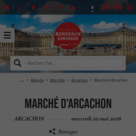
Agenda
Marchés
Arcachon
Marché d'Arcachon
Marché d'Arcachon
ARCACHON
mercredi 20 mai 2026
Partager