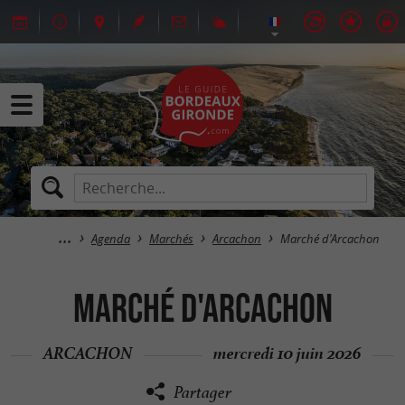
Agenda
Marchés
Arcachon
Marché d'Arcachon
Marché d'Arcachon
ARCACHON
mercredi 10 juin 2026
Partager