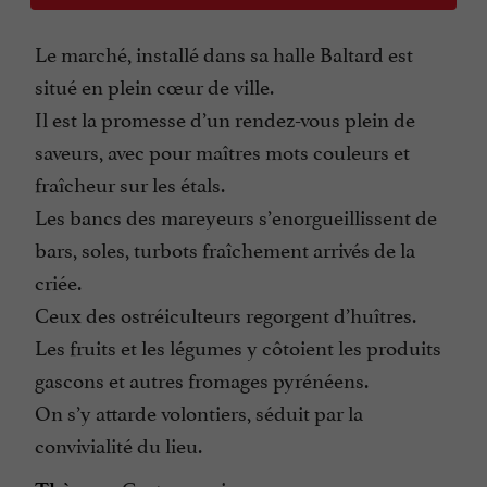
Le marché, installé dans sa halle Baltard est
situé en plein cœur de ville.
Il est la promesse d’un rendez-vous plein de
saveurs, avec pour maîtres mots couleurs et
fraîcheur sur les étals.
Les bancs des mareyeurs s’enorgueillissent de
bars, soles, turbots fraîchement arrivés de la
criée.
Ceux des ostréiculteurs regorgent d’huîtres.
Les fruits et les légumes y côtoient les produits
gascons et autres fromages pyrénéens.
On s’y attarde volontiers, séduit par la
convivialité du lieu.