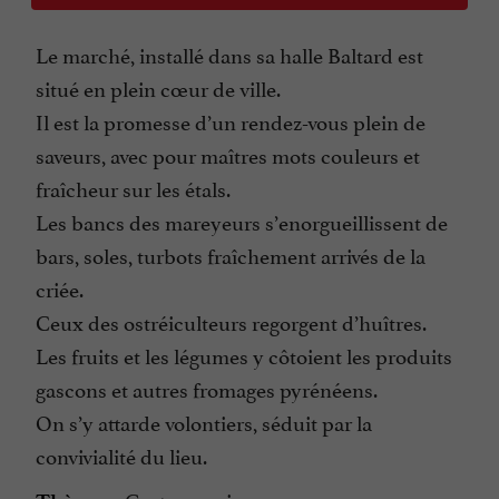
Le marché, installé dans sa halle Baltard est
situé en plein cœur de ville.
Il est la promesse d’un rendez-vous plein de
saveurs, avec pour maîtres mots couleurs et
fraîcheur sur les étals.
Les bancs des mareyeurs s’enorgueillissent de
bars, soles, turbots fraîchement arrivés de la
criée.
Ceux des ostréiculteurs regorgent d’huîtres.
Les fruits et les légumes y côtoient les produits
gascons et autres fromages pyrénéens.
On s’y attarde volontiers, séduit par la
convivialité du lieu.