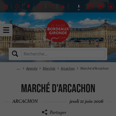
Agenda
Marchés
Arcachon
Marché d'Arcachon
Marché d'Arcachon
ARCACHON
jeudi 11 juin 2026
Partager