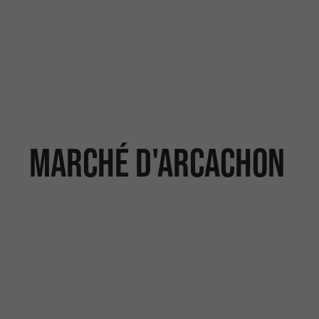
Marché d'Arcachon