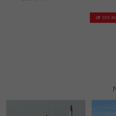
SITE I