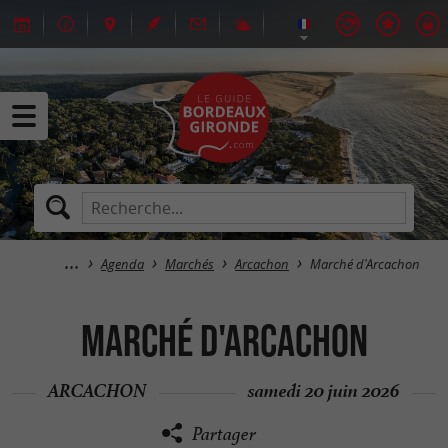
Agenda
Marchés
Arcachon
Marché d'Arcachon
Marché d'Arcachon
ARCACHON
samedi 20 juin 2026
Partager