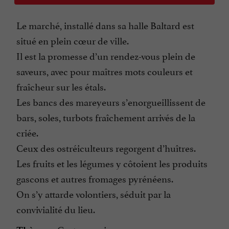
Le marché, installé dans sa halle Baltard est
situé en plein cœur de ville.
Il est la promesse d’un rendez-vous plein de
saveurs, avec pour maîtres mots couleurs et
fraîcheur sur les étals.
Les bancs des mareyeurs s’enorgueillissent de
bars, soles, turbots fraîchement arrivés de la
criée.
Ceux des ostréiculteurs regorgent d’huîtres.
Les fruits et les légumes y côtoient les produits
gascons et autres fromages pyrénéens.
On s’y attarde volontiers, séduit par la
convivialité du lieu.