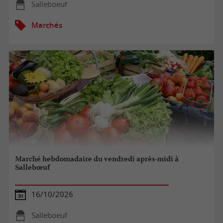
Salleboeuf
Marchés
Marché hebdomadaire du vendredi après-midi à
Sallebœuf
16/10/2026
Salleboeuf