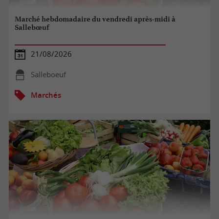
Marché hebdomadaire du vendredi après-midi à
Sallebœuf
21/08/2026
Salleboeuf
Marchés