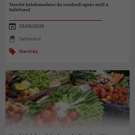
Marché hebdomadaire du vendredi après-midi à
Sallebœuf
28/08/2026
Salleboeuf
Marchés