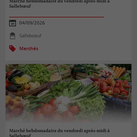
Marché hebdomadaire du vendredi après-midi à
Sallebœuf
04/09/2026
Salleboeuf
Marchés
Marché hebdomadaire du vendredi après-midi à
Sallebœuf