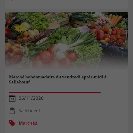
Marché hebdomadaire du vendredi après-midi à
Sallebœuf
06/11/2026
Salleboeuf
Marchés