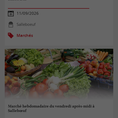
11/09/2026
Salleboeuf
Marchés
Marché hebdomadaire du vendredi après-midi à
Sallebœuf