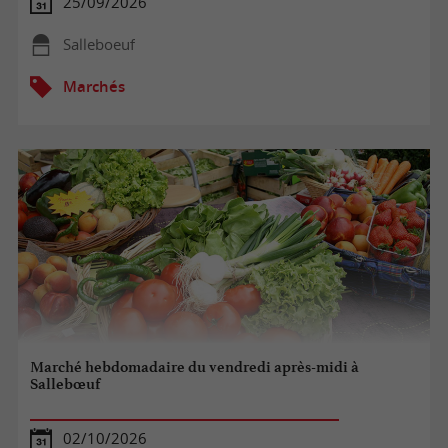
25/09/2026
Salleboeuf
Marchés
Marché hebdomadaire du vendredi après-midi à
Sallebœuf
02/10/2026