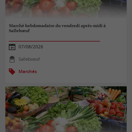
Marché hebdomadaire du vendredi après-midi à
Sallebœuf
07/08/2026
Salleboeuf
Marchés