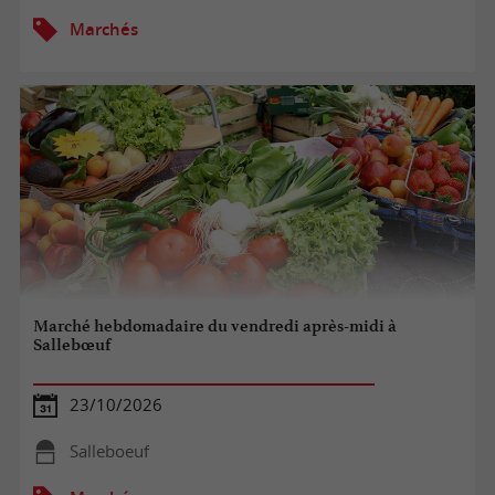
Marchés
Marché hebdomadaire du vendredi après-midi à
Sallebœuf
23/10/2026
Salleboeuf