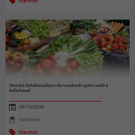
Marchés
Marché hebdomadaire du vendredi après-midi à
Sallebœuf
30/10/2026
Salleboeuf
Marchés