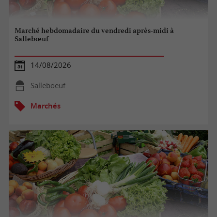
Marché hebdomadaire du vendredi après-midi à
Sallebœuf
14/08/2026
Salleboeuf
Marchés