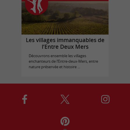
Les villages immanquables de
l’Entre Deux Mers
Découvrons ensemble les villages
enchanteurs de l’Entre-deux-Mers, entre
nature préservée et histoire ...