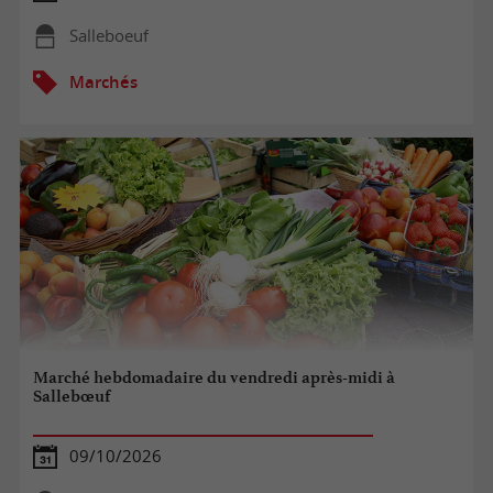
Salleboeuf
Marchés
Marché hebdomadaire du vendredi après-midi à
Sallebœuf
09/10/2026