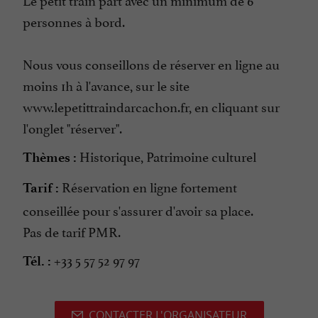
personnes à bord.
Nous vous conseillons de réserver en ligne au
moins 1h à l'avance, sur le site
www.lepetittraindarcachon.fr, en cliquant sur
l'onglet "réserver".
Historique, Patrimoine culturel
Thèmes :
Réservation en ligne fortement
Tarif :
conseillée pour s'assurer d'avoir sa place.
Pas de tarif PMR.
+33 5 57 52 97 97
Tél. :
CONTACTER L'ORGANISATEUR