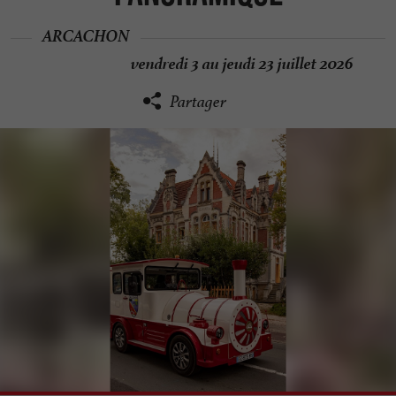
ARCACHON
vendredi 3 au jeudi 23 juillet 2026
Partager