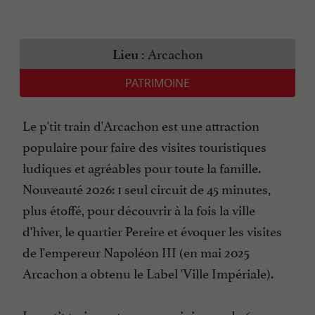
Arcachon
Lieu :
PATRIMOINE
Le p'tit train d'Arcachon est une attraction
populaire pour faire des visites touristiques
ludiques et agréables pour toute la famille.
Nouveauté 2026: 1 seul circuit de 45 minutes,
plus étoffé, pour découvrir à la fois la ville
d'hiver, le quartier Pereire et évoquer les visites
de l'empereur Napoléon III (en mai 2025
Arcachon a obtenu le Label 'Ville Impériale).
Le petit train part avec un minimum de 6