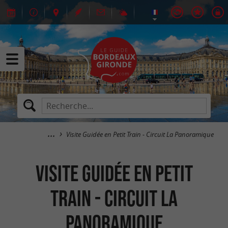
Visite Guidée en Petit Train - Circuit La Panoramique
Visite Guidée en Petit
Train - Circuit La
Panoramique