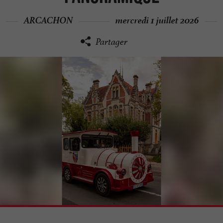
ARCACHON
mercredi 1 juillet 2026
Partager