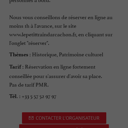
Nous vous conseillons de réserver en ligne au
moins 1h à l'avance, sur le site
www.lepetittraindarcachon.fr, en cliquant sur
l'onglet "réserver".
Historique, Patrimoine culturel
Thèmes :
Réservation en ligne fortement
Tarif :
conseillée pour s'assurer d'avoir sa place.
Pas de tarif PMR.
+33 5 57 52 97 97
Tél. :
CONTACTER L'ORGANISATEUR