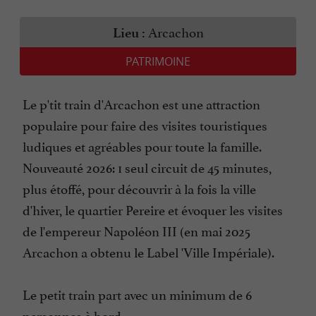
Arcachon
Lieu :
PATRIMOINE
Le p'tit train d'Arcachon est une attraction
populaire pour faire des visites touristiques
ludiques et agréables pour toute la famille.
Nouveauté 2026: 1 seul circuit de 45 minutes,
plus étoffé, pour découvrir à la fois la ville
d'hiver, le quartier Pereire et évoquer les visites
de l'empereur Napoléon III (en mai 2025
Arcachon a obtenu le Label 'Ville Impériale).
Le petit train part avec un minimum de 6
personnes à bord.