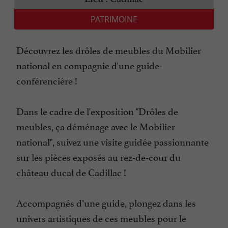
PATRIMOINE
Découvrez les drôles de meubles du Mobilier
national en compagnie d'une guide-
conférencière !
Dans le cadre de l'exposition "Drôles de
meubles, ça déménage avec le Mobilier
national", suivez une visite guidée passionnante
sur les pièces exposés au rez-de-cour du
château ducal de Cadillac !
Accompagnés d’une guide, plongez dans les
univers artistiques de ces meubles pour le