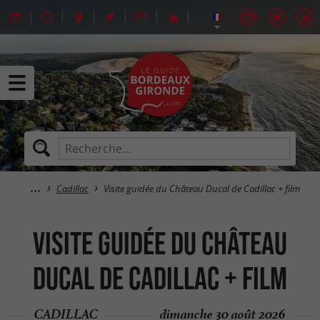
Cadillac
Visite guidée du Château Ducal de Cadillac + film
Visite guidée du Château
Ducal de Cadillac + film
CADILLAC
dimanche 30 août 2026