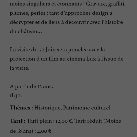
moins singuliers et étonnants ! Gravure, graffiti,
plumes, perles : tant d’approches design à
décrypter et de liens à découvrir avec l’histoire
du château…
La visite du 27 Juin sera jumelée avec la
projection d'un film au cinéma Lux à l'issue de
la visite.
A partir de 12 ans.
1h30.
Historique, Patrimoine culturel
Thèmes :
Tarif plein : 12,00 €. Tarif réduit (Moins
Tarif :
de 18 ans) : 4,00 €.