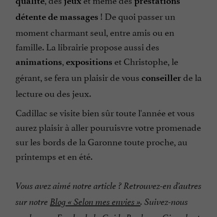
qualité
jeux
prestations
! De quoi passer un
détente de massages
moment charmant seul, entre amis ou en
famille. La librairie propose aussi des
,
et Christophe, le
animations
expositions
gérant, se fera un plaisir de vous
de la
conseiller
lecture ou des jeux.
Cadillac se visite bien sûr toute l'année et vous
aurez plaisir à aller pouruisvre votre promenade
sur les bords de la Garonne toute proche, au
printemps et en été.
Vous avez aimé notre article ? Retrouvez-en d’autres
sur notre
Blog « Selon mes envies »
. Suivez-nous