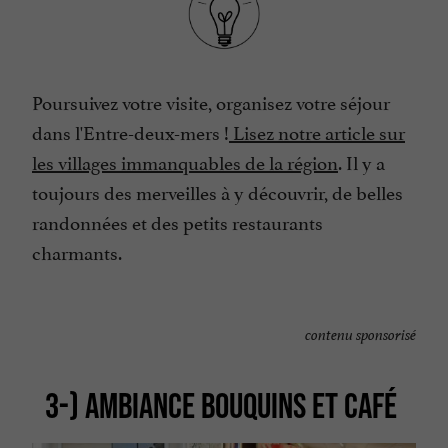
Poursuivez votre visite, organisez votre séjour
dans l'Entre-deux-mers !
Lisez notre article sur
les villages immanquables de la région
. Il y a
toujours des merveilles à y découvrir, de belles
randonnées et des petits restaurants
charmants.
contenu sponsorisé
3-) AMBIANCE BOUQUINS ET CAFÉ