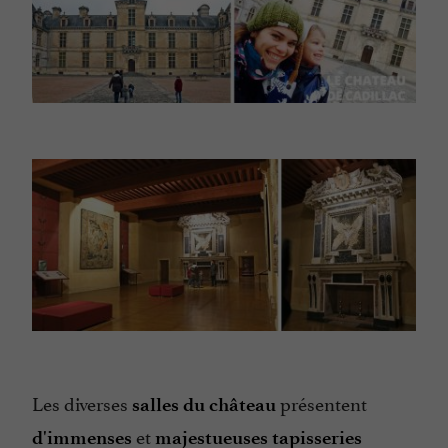
Les diverses
présentent
salles du château
et
d'immenses
majestueuses tapisseries