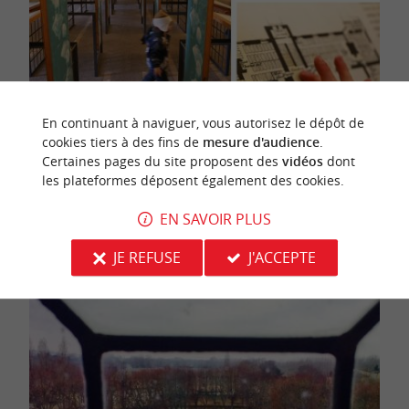
En continuant à naviguer, vous autorisez le dépôt de
cookies tiers à des fins de
mesure d'audience
.
Certaines pages du site proposent des
vidéos
dont
les plateformes déposent également des cookies.
EN SAVOIR PLUS
JE REFUSE
J'ACCEPTE