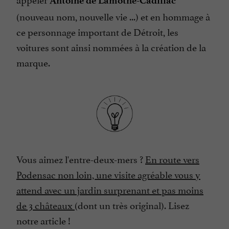
Antoine de Lamothe-Cadillac
(nouveau nom, nouvelle vie ...) et en hommage à
ce personnage important de Détroit, les
voitures sont ainsi nommées à la création de la
marque.
Vous aimez l'entre-deux-mers ?
En route vers
Podensac non loin, une visite agréable vous y
attend avec un jardin surprenant et pas moins
de 3 châteaux
(dont un très original). Lisez
notre article !