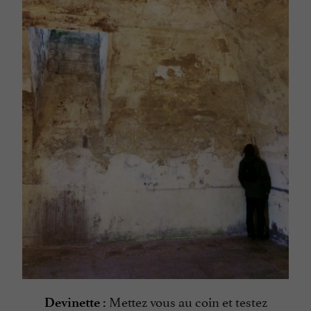
Mettez vous au coin et testez
Devinette :