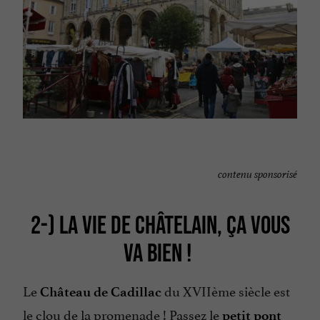
contenu sponsorisé
2-) LA VIE DE CHÂTELAIN, ÇA VOUS
VA BIEN !
Le
du XVIIème siècle est
Château de Cadillac
le clou de la promenade ! Passez le
petit pont