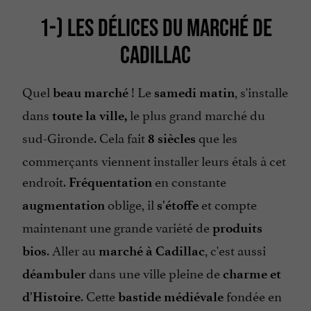
1-) LES DÉLICES DU MARCHÉ DE
CADILLAC
Quel
! Le
, s'installe
beau marché
samedi matin
dans
le plus grand marché du
toute la ville,
sud-Gironde. Cela fait
que les
8 siècles
commerçants viennent installer leurs étals à cet
endroit.
en constante
Fréquentation
oblige, il
et compte
augmentation
s'étoffe
maintenant une grande variété de
produits
. Aller au
, c'est aussi
bios
marché à Cadillac
dans une ville pleine de
déambuler
charme et
. Cette
fondée en
d'Histoire
bastide médiévale