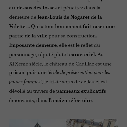
et pénétrez dans la
au-dessus des fossés
demeure de
Jean-Louis de Nogaret de la
... Qui a tout bonnement
Valette
fait raser une
pour sa construction.
partie de la ville
, elle est le reflet du
Imposante demeure
personnage, réputé plutôt
. Au
caractériel
XIXème siècle, le château de Cadillac est une
, puis une
prison
"école de préservation pour les
, le triste sorts de celles-ci est
jeunes femmes"
dévoilé au travers de
panneaux explicatifs
émouvants, dans
.
l'ancien réfectoire