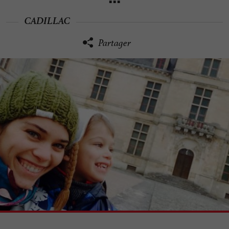
CADILLAC
Partager