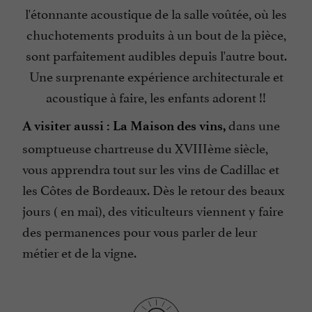
l'étonnante acoustique de la salle voûtée, où les
chuchotements produits à un bout de la pièce,
sont parfaitement audibles depuis l'autre bout.
Une surprenante expérience architecturale et
acoustique à faire, les enfants adorent !!
dans une
A visiter aussi : La Maison des vins,
somptueuse chartreuse du XVIIIème siècle,
vous apprendra tout sur les vins de Cadillac et
les Côtes de Bordeaux. Dès le retour des beaux
jours ( en mai), des viticulteurs viennent y faire
des permanences pour vous parler de leur
métier et de la vigne.