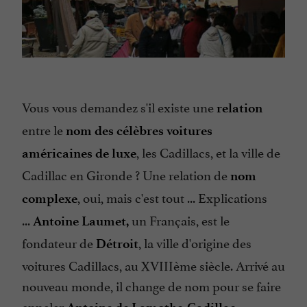
Vous vous demandez s'il existe une
relation
entre le
nom des célèbres voitures
, les Cadillacs, et la ville de
américaines de luxe
Cadillac en Gironde ? Une relation de
nom
, oui, mais c'est tout ... Explications
complexe
...
un Français, est le
Antoine Laumet,
fondateur de
, la ville d'origine des
Détroit
voitures Cadillacs, au XVIIIème siècle. Arrivé au
nouveau monde, il change de nom pour se faire
appeler