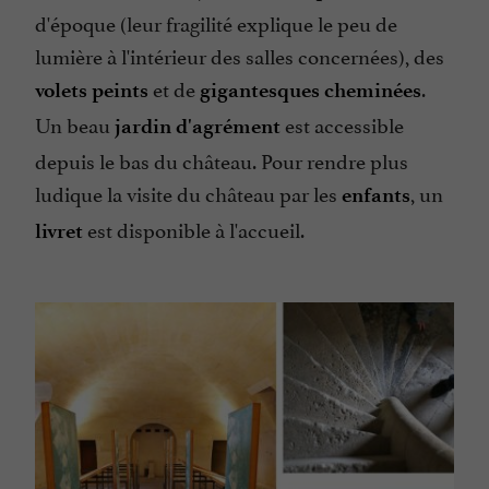
d'époque (leur fragilité explique le peu de
lumière à l'intérieur des salles concernées), des
et de
.
volets peints
gigantesques cheminées
Un beau
est accessible
jardin d'agrément
depuis le bas du château. Pour rendre plus
ludique la visite du château par les
, un
enfants
est disponible à l'accueil.
livret