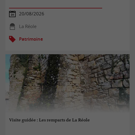
20/08/2026
La Réole
Patrimoine
Visite guidée : Les remparts de La Réole