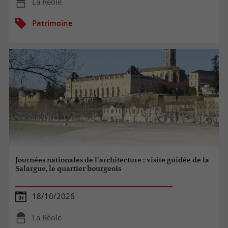
La Réole
Patrimoine
Journées nationales de l’architecture : visite guidée de la
Salargue, le quartier bourgeois
18/10/2026
La Réole