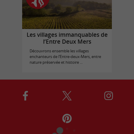
Les villages immanquables de
l’Entre Deux Mers
Découvrons ensemble les villages
enchanteurs de l’Entre-deux-Mers, entre
nature préservée et histoire ...