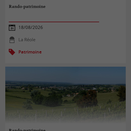
Rando-patrimoine
18/08/2026
La Réole
Patrimoine
Rando-patrimoine