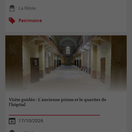
La Réole
Patrimoine
Visite guidée : L'ancienne prison et le quartier de
l'hôpital
17/10/2026