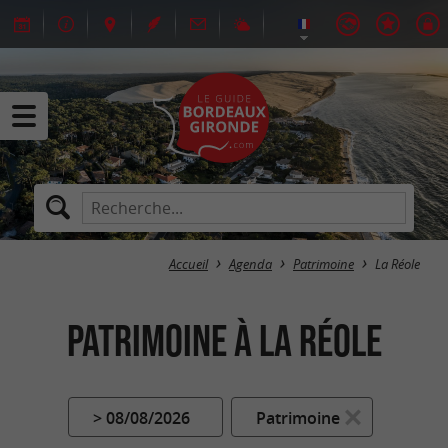
Accueil
Agenda
Patrimoine
La Réole
Patrimoine à La Réole
> 08/08/2026
Patrimoine