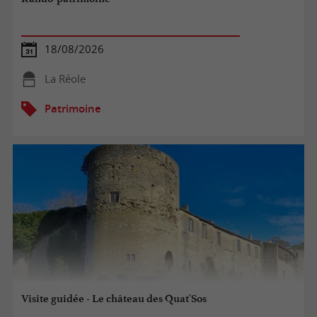
18/08/2026
La Réole
Patrimoine
Visite guidée - Le château des Quat'Sos