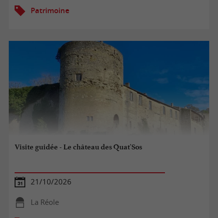
Patrimoine
Visite guidée - Le château des Quat'Sos
21/10/2026
La Réole