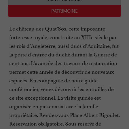
PATRIMOINE
Le château des Quat’Sos, cette imposante
forteresse royale, construite au XIIIe siècle par
les rois d’Angleterre, aussi ducs d’Aquitaine, fut
la porte d’entrée du duché durant la Guerre de
cent ans. L’avancée des travaux de restauration
permet cette année de découvrir de nouveaux
espaces. En compagnie de notre guide-
conférencier, venez découvrir les entrailles de
ce site exceptionnel. La visite guidée est
organisée en partenariat avec la famille
propriétaire. Rendez-vous Place Albert Rigoulet.
Réservation obligatoire. Sous réserve de