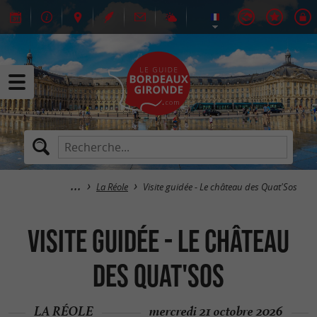
La Réole
Visite guidée - Le château des Quat'Sos
Visite guidée - Le château
des Quat'Sos
LA RÉOLE
mercredi 21 octobre 2026