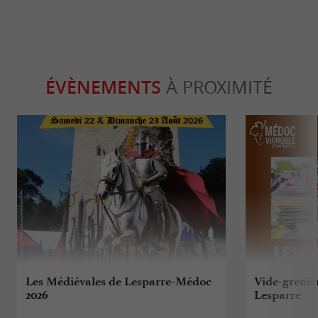
ÉVÈNEMENTS
À PROXIMITÉ
Les Médiévales de Lesparre-Médoc
Vide-grenie
2026
Lesparre