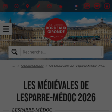
Lesparre-Médoc
Les Médiévales de Lesparre-Médoc 2026
Les Médiévales de
Lesparre-Médoc 2026
LESPARRE-MÉDOC