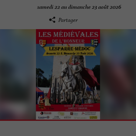
samedi 22 au dimanche 23 août 2026
Partager