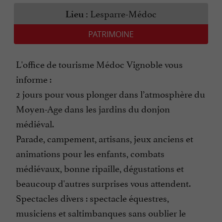
Lesparre-Médoc
Lieu :
PATRIMOINE
L'office de tourisme Médoc Vignoble vous
informe :
2 jours pour vous plonger dans l’atmosphère du
Moyen-Age dans les jardins du donjon
médiéval.
Parade, campement, artisans, jeux anciens et
animations pour les enfants, combats
médiévaux, bonne ripaille, dégustations et
beaucoup d'autres surprises vous attendent.
Spectacles divers : spectacle équestres,
musiciens et saltimbanques sans oublier le