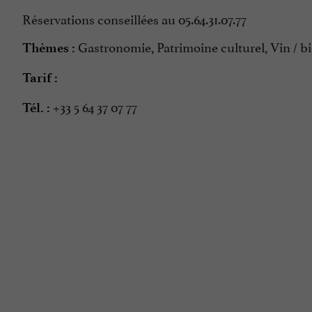
Réservations conseillées au 05.64.31.07.77
Gastronomie, Patrimoine culturel, Vin / bi
Thèmes :
Tarif :
+33 5 64 37 07 77
Tél. :