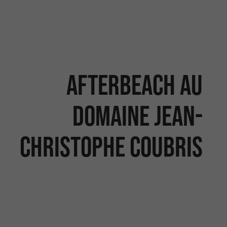
Afterbeach au
Domaine Jean-
Christophe Coubris