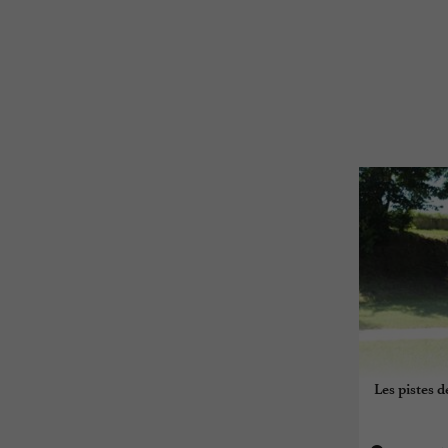
Les pistes d