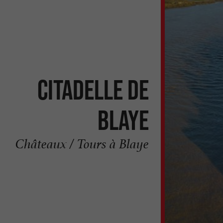
Citadelle de
Blaye
Châteaux / Tours à Blaye