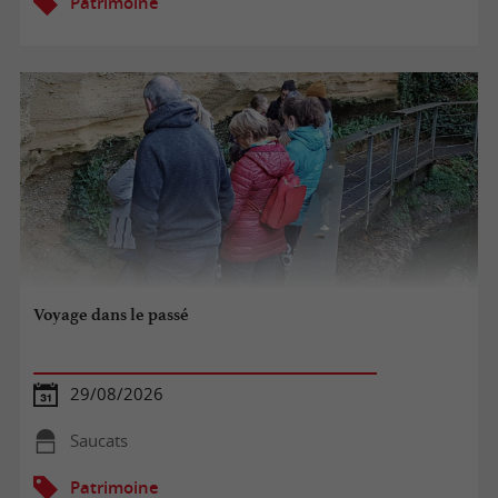
Patrimoine
Voyage dans le passé
29/08/2026
Saucats
Patrimoine