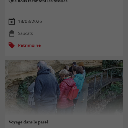
Que nous racontent les fossiles
18/08/2026
Saucats
Patrimoine
Voyage dans le passé