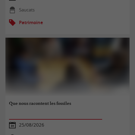
Saucats
Patrimoine
Que nous racontent les fossiles
25/08/2026