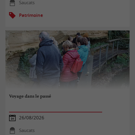
Saucats
Patrimoine
Voyage dans le passé
26/08/2026
Saucats