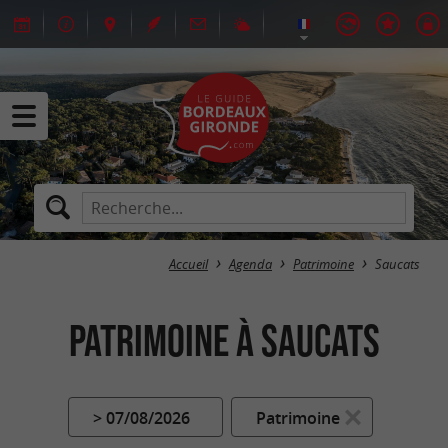
Accueil
Agenda
Patrimoine
Saucats
Patrimoine à Saucats
> 07/08/2026
Patrimoine