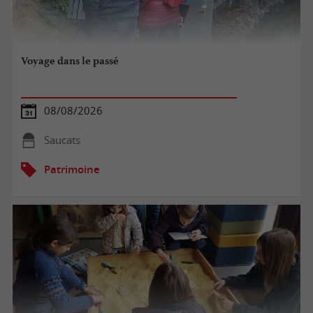
Voyage dans le passé
08/08/2026
Saucats
Patrimoine