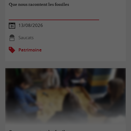
Que nous racontent les fossiles
13/08/2026
Saucats
Patrimoine