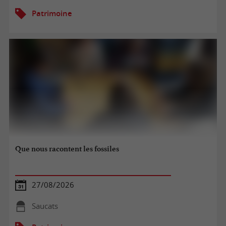
Patrimoine
Que nous racontent les fossiles
27/08/2026
Saucats