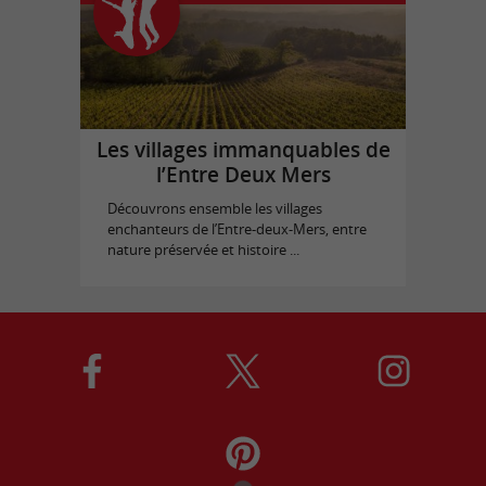
Les villages immanquables de
l’Entre Deux Mers
Découvrons ensemble les villages
enchanteurs de l’Entre-deux-Mers, entre
nature préservée et histoire ...