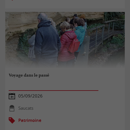
Voyage dans le passé
05/09/2026
Saucats
Patrimoine