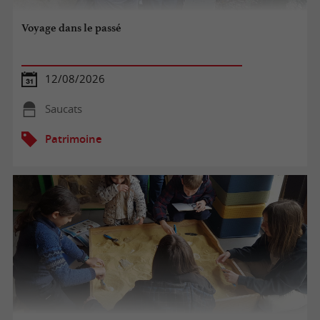
Voyage dans le passé
12/08/2026
Saucats
Patrimoine