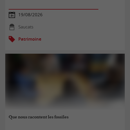
19/08/2026
Saucats
Patrimoine
Que nous racontent les fossiles