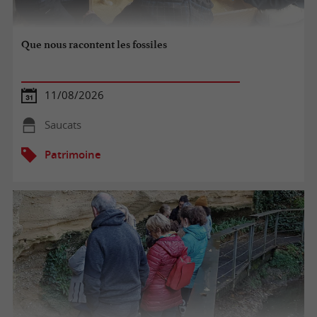
Que nous racontent les fossiles
11/08/2026
Saucats
Patrimoine