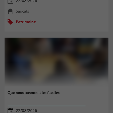
22/08/2026
Saucats
Patrimoine
Que nous racontent les fossiles
22/08/2026