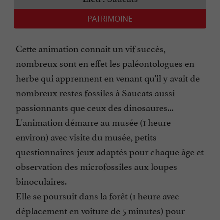
PATRIMOINE
Cette animation connait un vif succès,
nombreux sont en effet les paléontologues en
herbe qui apprennent en venant qu'il y avait de
nombreux restes fossiles à Saucats aussi
passionnants que ceux des dinosaures...
L'animation démarre au musée (1 heure
environ) avec visite du musée, petits
questionnaires-jeux adaptés pour chaque âge et
observation des microfossiles aux loupes
binoculaires.
Elle se poursuit dans la forêt (1 heure avec
déplacement en voiture de 5 minutes) pour