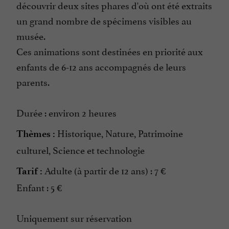
découvrir deux sites phares d'où ont été extraits
un grand nombre de spécimens visibles au
musée.
Ces animations sont destinées en priorité aux
enfants de 6-12 ans accompagnés de leurs
parents.
Durée : environ 2 heures
Historique, Nature, Patrimoine
Thèmes :
culturel, Science et technologie
Adulte (à partir de 12 ans) : 7 €
Tarif :
Enfant : 5 €
Uniquement sur réservation