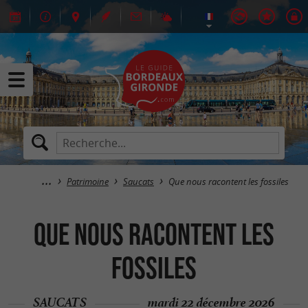
Patrimoine
Saucats
Que nous racontent les fossiles
Que nous racontent les
fossiles
SAUCATS
mardi 22 décembre 2026