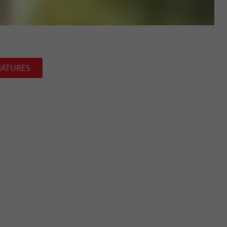
NATURES