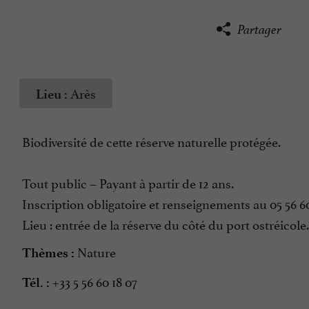
Partager
Arès
Lieu :
Biodiversité de cette réserve naturelle protégée.
Tout public – Payant à partir de 12 ans.
Inscription obligatoire et renseignements au 05 56 60
Lieu : entrée de la réserve du côté du port ostréicole.
Nature
Thèmes :
+33 5 56 60 18 07
Tél. :