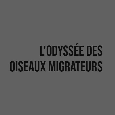
L'odyssée des
oiseaux migrateurs