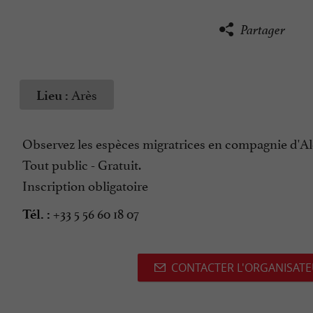
Partager
Arès
Lieu :
Observez les espèces migratrices en compagnie d'Ale
Tout public - Gratuit.
Inscription obligatoire
+33 5 56 60 18 07
Tél. :
CONTACTER L'ORGANISAT