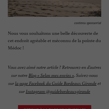
contenu sponsorisé
Nous vous souhaitons une belle découverte de
cet endroit agréable et méconnu de la pointe du
Médoc !
Vous avez aimé notre article ? Retrouvez-en d’autres
sur notre
Blog « Selon mes envies »
. Suivez-nous
sur
la page Facebook du Guide Bordeaux Gironde
et
sur
Instagram @guidebordeauxgironde