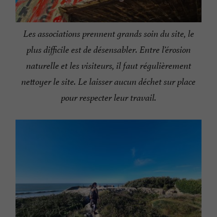
Les associations prennent grands soin du site, le
plus difficile est de désensabler. Entre l’érosion
naturelle et les visiteurs, il faut régulièrement
nettoyer le site. Le laisser aucun déchet sur place
pour respecter leur travail.