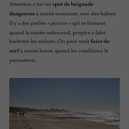
Attention, c’est un
spot de baignade
à marée montante, avec des baïnes.
dangereux
Il y a des petites «
» qui se forment
piscines
quand la marée redescend, propice à faire
barboter les enfants. On peut venir
faire du
à marée basse, quand les conditions le
surf
permettent.