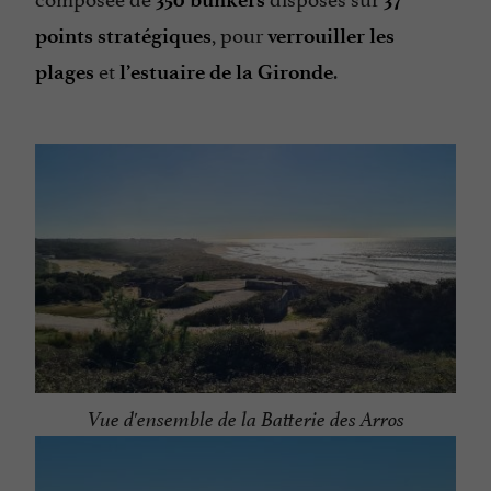
, pour
points stratégiques
verrouiller les
et
.
plages
l’estuaire de la Gironde
Vue d'ensemble de la Batterie des Arros