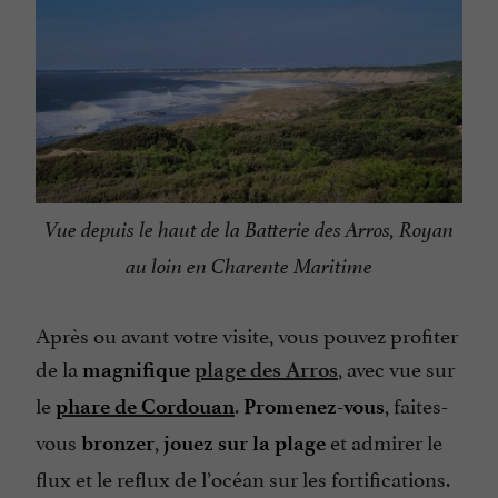
Vue depuis le haut de la Batterie des Arros, Royan
au loin en Charente Maritime
Après ou avant votre visite, vous pouvez profiter
de la
, avec vue sur
magnifique
plage des Arros
le
.
, faites-
phare de Cordouan
Promenez-vous
vous
,
et admirer le
bronzer
jouez sur la plage
flux et le reflux de l’océan sur les fortifications.