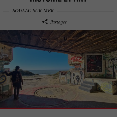
SOULAC-SUR-MER
Partager