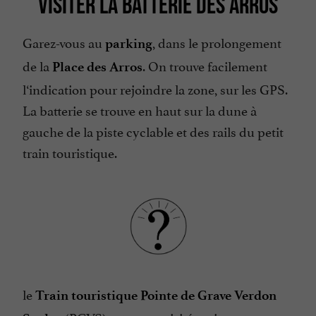
VISITER LA BATTERIE DES ARROS
Garez-vous au
, dans le prolongement
parking
de la
. On trouve facilement
Place des Arros
l‘indication pour rejoindre la zone, sur les GPS.
La batterie se trouve en haut sur la dune à
gauche de la piste cyclable et des rails du petit
train touristique.
le
Train touristique Pointe de Grave Verdon