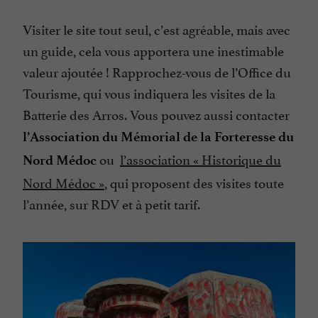
Visiter le site tout seul, c’est agréable, mais avec
un guide, cela vous apportera une inestimable
valeur ajoutée ! Rapprochez-vous de l’Office du
Tourisme, qui vous indiquera les visites de la
Batterie des Arros. Vous pouvez aussi contacter
l’Association du Mémorial de la Forteresse du
ou
l’association « Historique du
Nord Médoc
Nord Médoc »
,
qui proposent des visites toute
l’année, sur RDV et à petit tarif.