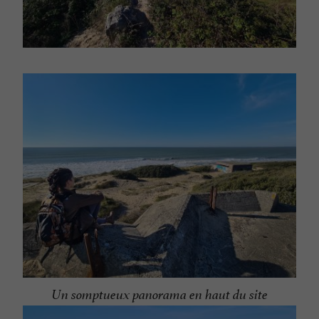
Un somptueux panorama en haut du site