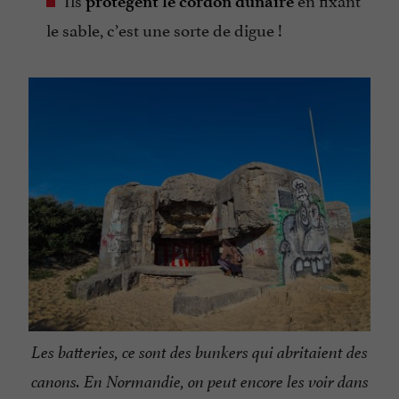
protègent le cordon dunaire
le sable, c’est une sorte de digue !
Les batteries, ce sont des bunkers qui abritaient des
canons. En Normandie, on peut encore les voir dans