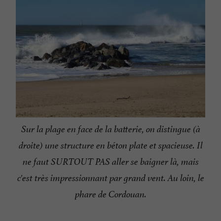
Sur la plage en face de la batterie, on distingue (à
droite) une structure en béton plate et spacieuse. Il
ne faut SURTOUT PAS aller se baigner là, mais
c'est très impressionnant par grand vent. Au loin, le
phare de Cordouan.