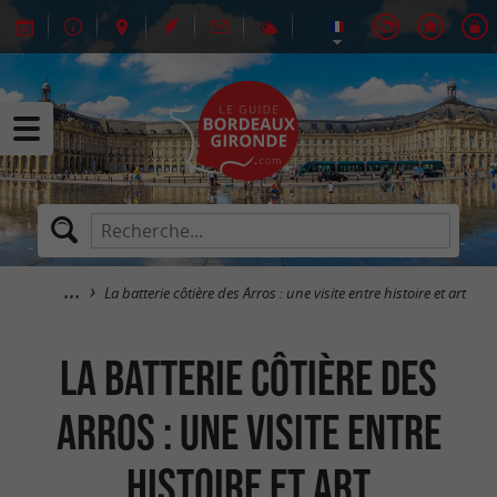
La batterie côtière des Arros : une visite entre histoire et art
La batterie côtière des
Arros : une visite entre
histoire et art