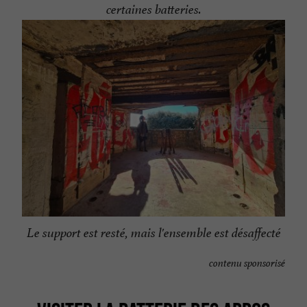
certaines batteries.
Le support est resté, mais l'ensemble est désaffecté
contenu sponsorisé