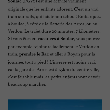
(PGVS) est une activité vraiment
Soulac
originale que les enfants adorent. C’est un vrai
train sur rails, qui fait tchou tchou ! Embarquez
à Soulac, à côté de la Batterie des Arros, ou au
Verdon. Le trajet dure 20 minutes, 7 kilomètres.
Si vous êtes en
, vous pouvez
vacances à Soulac
par exemple rejoindre facilement le Verdon en
train,
et aller à Royan pour la
prendre le Bac
journée, tout à pied ! L’inverse est moins vrai,
car la gare des Arros est à 1.5km du centre ville,
c’est faisable mais les petits enfants vont devoir
beaucoup marcher.