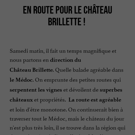
EN ROUTE POUR LE CHÂTEAU
BRILLETTE !
Samedi matin, il fait un temps magnifique et
nous partons en
direction du
. Quelle balade agréable dans
Château
Brillette
. On emprunte des petites routes qui
le Médoc
et dévoilent de
serpentent les vignes
superbes
et propriétés.
châteaux
La route est agréable
et loin d'être monotone. On continuerait bien à
traverser tout le Médoc, mais le château du jour
n'est plus très loin, il se trouve dans la région qui