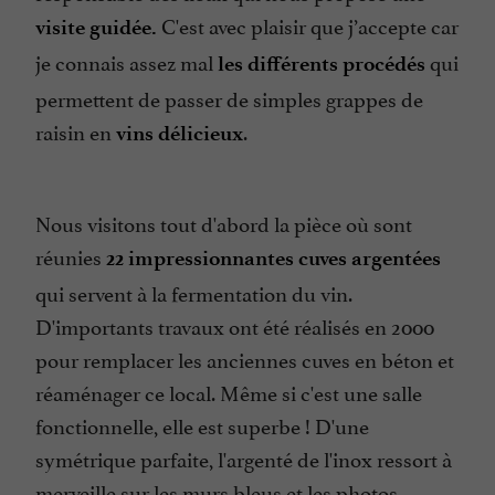
C'est avec plaisir que j’accepte car
visite guidée.
je connais assez mal
qui
les différents procédés
permettent de passer de simples grappes de
raisin en
.
vins délicieux
Nous visitons tout d'abord la pièce où sont
réunies
22 impressionnantes cuves argentées
qui servent à la fermentation du vin.
D'importants travaux ont été réalisés en 2000
pour remplacer les anciennes cuves en béton et
réaménager ce local. Même si c'est une salle
fonctionnelle, elle est superbe ! D'une
symétrique parfaite, l'argenté de l'inox ressort à
merveille sur les murs bleus et les photos