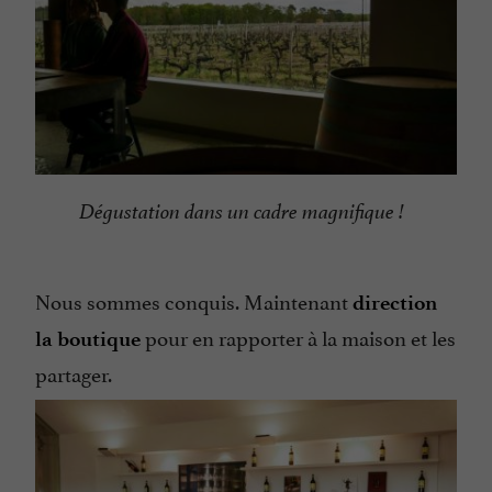
Dégustation dans un cadre magnifique !
Nous sommes conquis. Maintenant
direction
pour en rapporter à la maison et les
la boutique
partager.