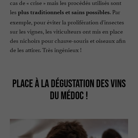
cas de «
crise
» mais les procédés utilisés sont
les
. Par
plus traditionnels et sains possibles
exemple, pour éviter la prolifération d'insectes
sur les vignes, les viticulteurs ont mis en place
des nichoirs pour chauve-souris et oiseaux afin
de les attirer. Très ingénieux !
PLACE À LA DÉGUSTATION DES VINS
DU MÉDOC !