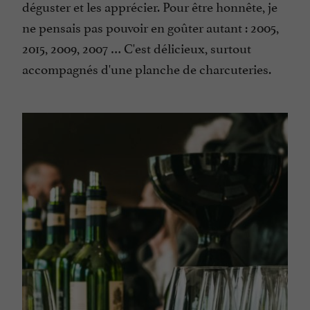
déguster et les apprécier. Pour être honnête, je
ne pensais pas pouvoir en goûter autant : 2005,
2015, 2009, 2007 … C'est délicieux, surtout
accompagnés d'une planche de charcuteries.