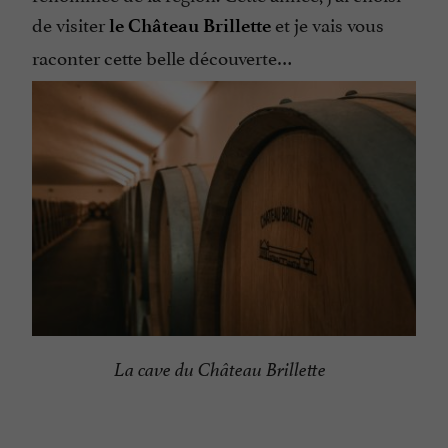
de visiter
et je vais vous
le Château
Brillette
raconter cette belle découverte…
La cave du Château Brillette