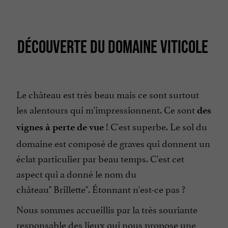
DÉCOUVERTE DU DOMAINE VITICOLE
Le château est très beau mais ce sont surtout
les alentours qui m'impressionnent. Ce sont
des
! C'est superbe. Le sol du
vignes à perte de vue
domaine est composé de graves qui donnent un
éclat particulier par beau temps. C'est cet
aspect qui a donné le nom du
château" Brillette". Étonnant n'est-ce pas ?
Nous sommes accueillis par la très souriante
responsable des lieux qui nous propose une