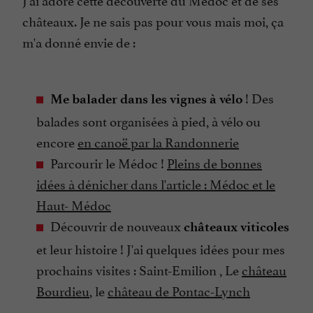
châteaux. Je ne sais pas pour vous mais moi, ça
m'a donné envie de :
! Des
Me balader dans les vignes à vélo
balades sont organisées à pied, à vélo ou
encore
en canoë par la Randonnerie
Parcourir le Médoc !
Pleins de bonnes
idées à dénicher dans l'article : Médoc et le
Haut- Médoc
Découvrir de nouveaux
châteaux viticoles
et leur histoire ! J'ai quelques idées pour mes
prochains visites : Saint-Emilion , Le
château
Bourdieu
, le
château de Pontac-Lynch