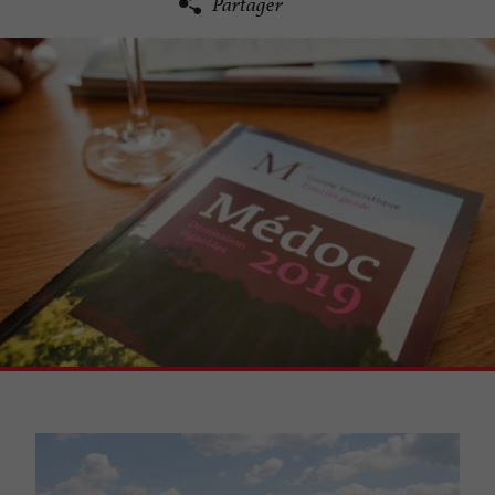
Partager