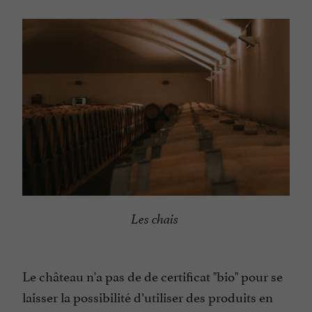
Les chais
Le château n'a pas de de certificat "bio" pour se
laisser la possibilité d’utiliser des produits en