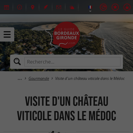
Gourmande
Visite d'un château viticole dans le Médoc
Visite d'un château
viticole dans le Médoc