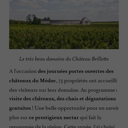
Le très beau domaine du Château Brillette
A l'occasion
des journées portes ouvertes des
, 73 propriétés ont accueilli
châteaux du Médoc
des visiteurs sur leur domaine. Au programme :
visite des châteaux, des chais et dégustations
! Une belle opportunité pour en savoir
gratuites
plus sur
qui fait la
ce prestigieux nectar
renommée de la région. Cette année, j'ai choisi