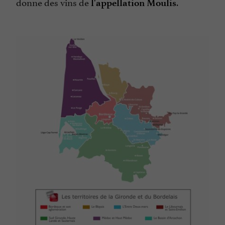
donne des vins de
.
l'appellation Moulis