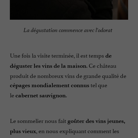
La dégustation commence avec l'odorat
Une fois la visite terminée, il est temps
de
. Ce château
déguster les vins de la maison
produit de nombreux vins de grande qualité de
tel que
cépages mondialement connus
le
.
cabernet sauvignon
Le sommelier nous fait
goûter des vins jeunes,
, en nous expliquant comment les
plus vieux