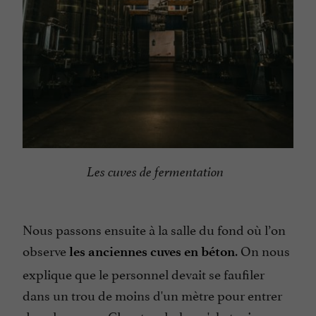
Les cuves de fermentation
Nous passons ensuite à la salle du fond où l’on
observe
. On nous
les anciennes cuves en béton
explique que le personnel devait se faufiler
dans un trou de moins d'un mètre pour entrer
dans les cuves. Claustrophobes s'abstenir …