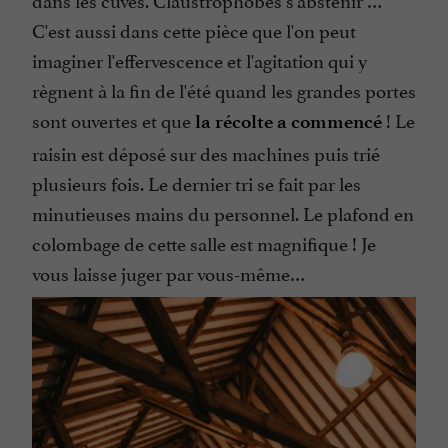
C'est aussi dans cette pièce que l'on peut
imaginer l'effervescence et l'agitation qui y
règnent à la fin de l'été quand les grandes portes
sont ouvertes et que
! Le
la récolte a commencé
raisin est déposé sur des machines puis trié
plusieurs fois. Le dernier tri se fait par les
minutieuses mains du personnel. Le plafond en
colombage de cette salle est magnifique ! Je
vous laisse juger par vous-même…