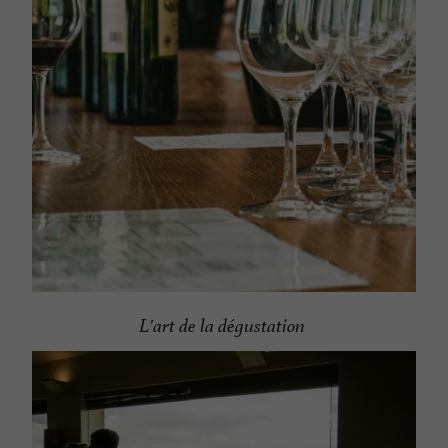
L'art de la dégustation