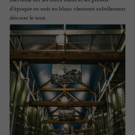
d'époque en noir en blanc viennent subtilement
décorer le tout.