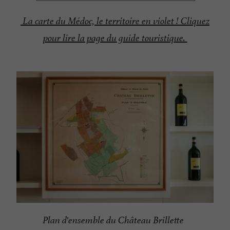
La carte du Médoc, le territoire en violet ! Cliquez
pour lire la page du guide touristique.
Plan d'ensemble du Château Brillette