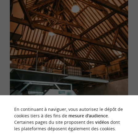
En continuant à naviguer, vous autorisez le dépôt de
cookies tiers à des fins de
mesure d'audience
.
Certaines pages du site proposent des
vidéos
dont
les plateformes déposent également des cookies.