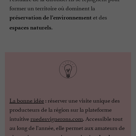
former un territoire où dominent la
et des
préservation de l’environnement
.
espaces naturels
La bonne idée
: réserver une visite unique des
producteurs de la région sur la plateforme
intuitive
ruedesvignerons.com
. Accessible tout
au long de l’année, elle permet aux amateurs de