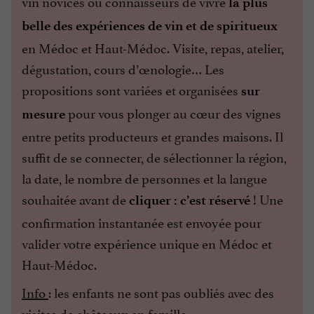
vin novices ou connaisseurs de vivre
la plus
belle des expériences de vin et de spiritueux
en Médoc et Haut-Médoc. Visite, repas, atelier,
dégustation, cours d’œnologie… Les
propositions sont variées et organisées
sur
pour vous plonger au cœur des vignes
mesure
entre petits producteurs et grandes maisons. Il
suffit de se connecter, de sélectionner la région,
la date, le nombre de personnes et la langue
souhaitée avant de
! Une
cliquer : c’est réservé
confirmation instantanée est envoyée pour
valider votre expérience unique en Médoc et
Haut-Médoc.
Info
: les enfants ne sont pas oubliés avec des
visites de châteaux en famille