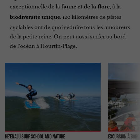
exceptionnelle de la
, à la
faune et de la flore
. 120 kilomètres de pistes
biodiversité unique
cyclables ont de quoi séduire tous les amoureux
de la petite reine. On peut aussi surfer au bord
de l’océan à Hourtin-Plage.
He'enalu Surf School and Nature
Excursion à bord