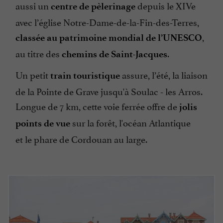
aussi un
depuis le XIVe
centre de pèlerinage
avec l’église Notre-Dame-de-la-Fin-des-Terres,
,
classée au patrimoine mondial de l’UNESCO
au titre des
.
chemins de Saint-Jacques
Un petit
assure, l’été, la liaison
train touristique
de la Pointe de Grave jusqu'à Soulac - les Arros.
Longue de 7 km, cette voie ferrée offre de
jolis
sur la forêt, l'océan Atlantique
points de vue
et le phare de Cordouan au large.