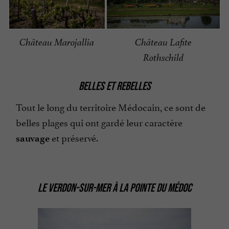
Château Marojallia
Château Lafite
Rothschild
BELLES ET REBELLES
Tout le long du territoire Médocain, ce sont de
belles plages qui ont gardé leur caractère
et préservé.
sauvage
LE VERDON-SUR-MER À LA POINTE DU MÉDOC