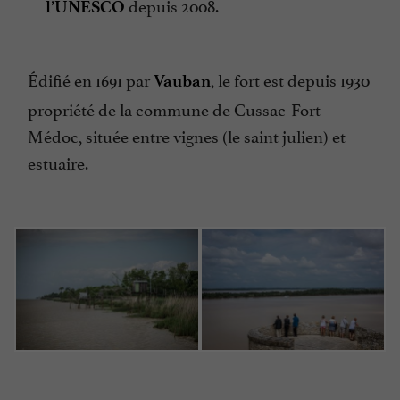
depuis 2008.
l’UNESCO
Édifié en 1691 par
, le fort est depuis 1930
Vauban
propriété de la commune de Cussac-Fort-
Médoc, située entre vignes (le saint julien) et
estuaire.