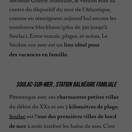
centre du dispositif du mur de l’Atlantique,
comme en témoignent aujourd’hui encore les
nombreux blockhaus (plus de 350 jusqu’à
Soulac). Entre marais, plages, et océan, Le
Verdon-sur-mer est un
lieu idéal pour
.
des vacances en famille
SOULAC-SUR-MER , STATION BALNÉAIRE FAMILIALE
Pittoresque avec ses
charmantes
petites villas
du début du XXe et ses
,
7 kilomètres de plage
est l’
Soulac
une des premières villes de bord
à avoir institué les bains de mer. C’est
de mer