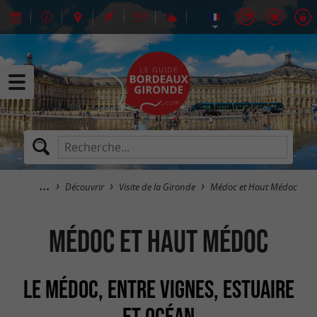
Découvrir
Visite de la Gironde
Médoc et Haut Médoc
Médoc et Haut Médoc
LE MÉDOC, ENTRE VIGNES, ESTUAIRE
ET OCÉAN