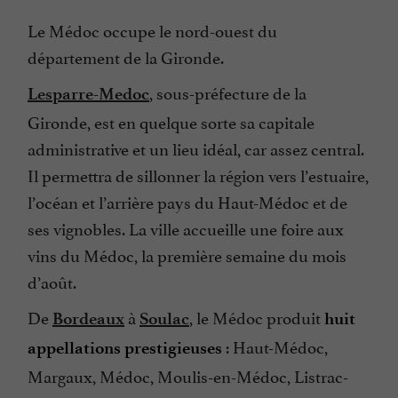
Le Médoc occupe le nord-ouest du
département de la Gironde.
, sous-préfecture de la
Lesparre-Medoc
Gironde, est en quelque sorte sa capitale
administrative et un lieu idéal, car assez central.
Il permettra de sillonner la région vers l’estuaire,
l’océan et l’arrière pays du Haut-Médoc et de
ses vignobles. La ville accueille une foire aux
vins du Médoc, la première semaine du mois
d’août.
De
à
, le Médoc produit
Bordeaux
Soulac
huit
: Haut-Médoc,
appellations prestigieuses
Margaux, Médoc, Moulis-en-Médoc, Listrac-