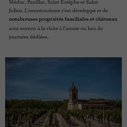
Médoc, Pauillac, Saint-Estèphe et Saint-
Julien. L’oenotourisme s’est développé et de
nombreuses propriétés familiales et châteaux
sont ouverts à la visite à l’année ou lors de
journées dédiées.