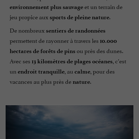
et un terrain de
environnement plus sauvage
jeu propice aux
.
sports de pleine nature
De nombreux
sentiers de randonnées
permettent de rayonner à travers les
10.000
ou près des dunes.
hectares de forêts de pins
Avec ses
, c’est
13 kilomètres de plages océanes
un
, au
, pour des
endroit tranquille
calme
vacances au plus près de
.
nature