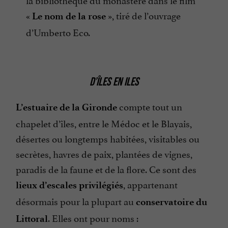
«
», tiré de l’ouvrage
Le nom de la rose
d’Umberto Eco.
D’ÎLES EN ILES
compte tout un
L’estuaire de la Gironde
chapelet d’îles, entre le Médoc et le Blayais,
désertes ou longtemps habitées, visitables ou
secrètes, havres de paix, plantées de vignes,
paradis de la faune et de la flore. Ce sont des
, appartenant
lieux d’escales privilégiés
désormais pour la plupart au
conservatoire du
. Elles ont pour noms :
Littoral