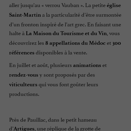
aller jusqu’au « verrou Vauban ». La petite
église
a la particularité d’être surmontée
Saint-Martin
d’un fronton inspiré de l’art grec. En faisant une
halte à
, vous
La Maison du Tourisme et du Vin
découvrirez les
et
8 appellations du Médoc
300
disponibles à la vente.
références
En juillet et août, plusieurs
et
animations
y sont proposés par des
rendez-vous
qui vous font goûter leurs
viticulteurs
productions.
Près de Pauillac, dans le petit hameau
d’
, une réplique de la grotte de
Artigues