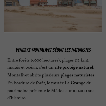
VENDAYS-MONTALIVET SÉDUIT LES NATURISTES
Entre forêts (6000 hectares), plages (12 km),
marais et océan, c’est un
.
site protégé naturel
abrite plusieurs
.
Montalivet
plages naturistes
En bordure de forêt, le
du
musée La Grange
patrimoine présente le Médoc sur 100.000 ans
d’histoire.