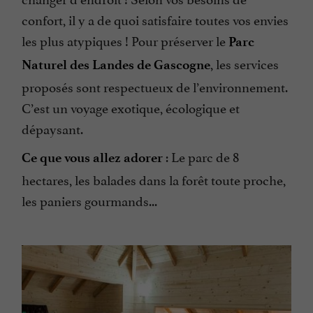
confort, il y a de quoi satisfaire toutes vos envies
les plus atypiques ! Pour préserver le
Parc
, les services
Naturel des Landes de Gascogne
proposés sont respectueux de l’environnement.
C’est un voyage exotique, écologique et
dépaysant.
: Le parc de 8
Ce que vous allez adorer
hectares, les balades dans la forêt toute proche,
les paniers gourmands...