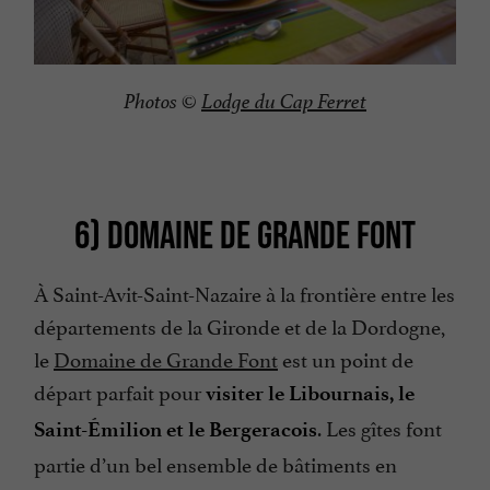
Photos ©
Lodge du Cap Ferret
6) DOMAINE DE GRANDE FONT
À Saint-Avit-Saint-Nazaire à la frontière entre les
départements de la Gironde et de la Dordogne,
le
Domaine de Grande Font
est un point de
départ parfait pour
visiter le Libournais, le
. Les gîtes font
Saint-Émilion et le Bergeracois
partie d’un bel ensemble de bâtiments en