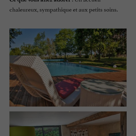
chaleureux, sympathique et aux petits soins.