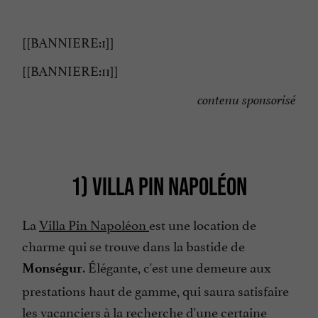
[[BANNIERE:1]]
[[BANNIERE:11]]
contenu sponsorisé
1) VILLA PIN NAPOLÉON
La
Villa Pin Napoléon
est une location de
charme qui se trouve dans la bastide de
. Élégante, c'est une demeure aux
Monségur
prestations haut de gamme, qui saura satisfaire
les vacanciers à la recherche d'une certaine