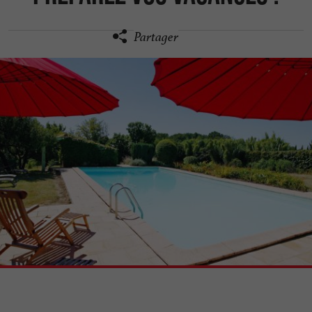
Partager