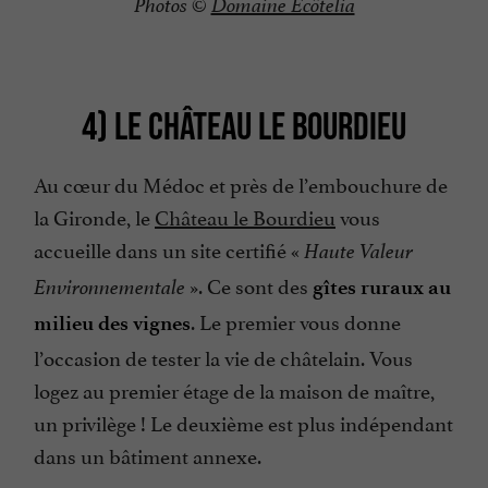
Photos ©
Domaine Ecôtelia
4) LE CHÂTEAU LE BOURDIEU
Au cœur du Médoc et près de l’embouchure de
la Gironde, le
Château le Bourdieu
vous
accueille dans un site certifié «
Haute Valeur
». Ce sont des
Environnementale
gîtes ruraux au
. Le premier vous donne
milieu des vignes
l’occasion de tester la vie de châtelain. Vous
logez au premier étage de la maison de maître,
un privilège ! Le deuxième est plus indépendant
dans un bâtiment annexe.