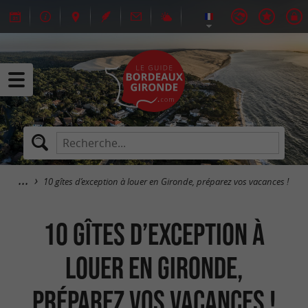
10 gîtes d’exception à louer en Gironde, préparez vos vacances !
10 gîtes d’exception à
louer en Gironde,
préparez vos vacances !