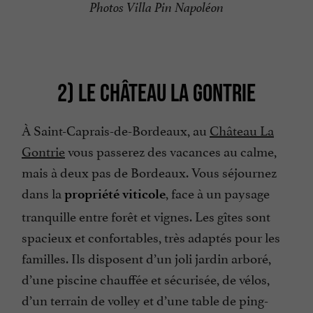
Photos Villa Pin Napoléon
2) LE CHÂTEAU LA GONTRIE
À Saint-Caprais-de-Bordeaux, au
Château La
Gontrie
vous passerez des vacances au calme,
mais à deux pas de Bordeaux. Vous séjournez
dans la
, face à un paysage
propriété viticole
tranquille entre forêt et vignes. Les gîtes sont
spacieux et confortables, très adaptés pour les
familles. Ils disposent d’un joli jardin arboré,
d’une piscine chauffée et sécurisée, de vélos,
d’un terrain de volley et d’une table de ping-