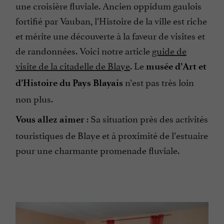
une croisière fluviale. Ancien oppidum gaulois
fortifié par Vauban, l’Histoire de la ville est riche
et mérite une découverte à la faveur de visites et
de randonnées. Voici notre article
guide de
visite de la citadelle de Blaye
. Le
musée d’Art et
n’est pas très loin
d’Histoire du Pays Blayais
non plus.
: Sa situation près des activités
Vous allez aimer
touristiques de Blaye et à proximité de l’estuaire
pour une charmante promenade fluviale.