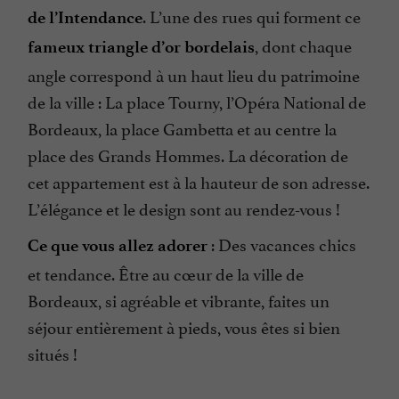
. L’une des rues qui forment ce
de l’Intendance
, dont chaque
fameux triangle d’or bordelais
angle correspond à un haut lieu du patrimoine
de la ville : La place Tourny, l’Opéra National de
Bordeaux, la place Gambetta et au centre la
place des Grands Hommes. La décoration de
cet appartement est à la hauteur de son adresse.
L’élégance et le design sont au rendez-vous !
: Des vacances chics
Ce que vous allez adorer
et tendance. Être au cœur de la ville de
Bordeaux, si agréable et vibrante, faites un
séjour entièrement à pieds, vous êtes si bien
situés !