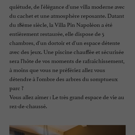
quiétude, de l'élégance d'une villa moderne avec
du cachet et une atmosphère reposante. Datant
du 18ème siècle, la Villa Pin Napoléon a été
entièrement restaurée, elle dispose de 5
chambres, d'un dortoir et d'un espace détente
avec des jeux. Une piscine chauffée et sécurisée
sera l'hôte de vos moments de rafraîchissement,
à moins que vous ne préfériez allez vous
détendre à l'ombre des arbres du somptueux
parc ?
Vous allez aimer : Le très grand espace de vie au
rez-de-chaussé.