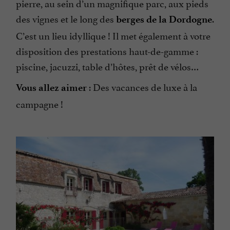
pierre, au sein d’un magnifique parc, aux pieds
des vignes et le long des
.
berges de la Dordogne
C’est un lieu idyllique ! Il met également à votre
disposition des prestations haut-de-gamme :
piscine, jacuzzi, table d’hôtes, prêt de vélos…
: Des vacances de luxe à la
Vous allez aimer
campagne !