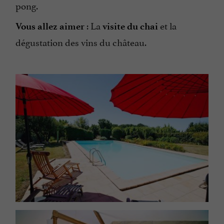
pong.
: La
et la
Vous allez aimer
visite du chai
dégustation des vins du château.