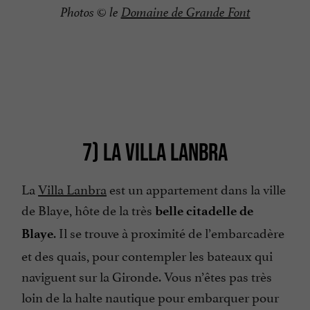
Photos © le
Domaine de Grande Font
7) LA VILLA LANBRA
La
Villa Lanbra
est un appartement dans la ville
de Blaye, hôte de la très
belle citadelle de
. Il se trouve à proximité de l’embarcadère
Blaye
et des quais, pour contempler les bateaux qui
naviguent sur la Gironde. Vous n’êtes pas très
loin de la halte nautique pour embarquer pour