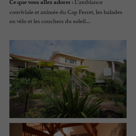
: L’ambiance
Ce que vous allez adorer
conviviale et animée du Cap Ferret, les balades
en vélo et les couchers du soleil…