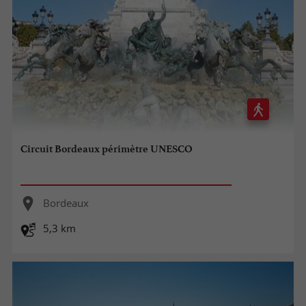
Circuit Bordeaux périmètre UNESCO
Bordeaux
5,3 km