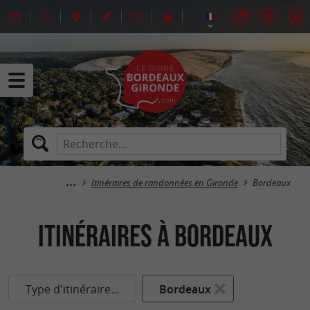
Itinéraires de randonnées en Gironde
Bordeaux
itinéraires à Bordeaux
Type d'itinéraire...
Bordeaux