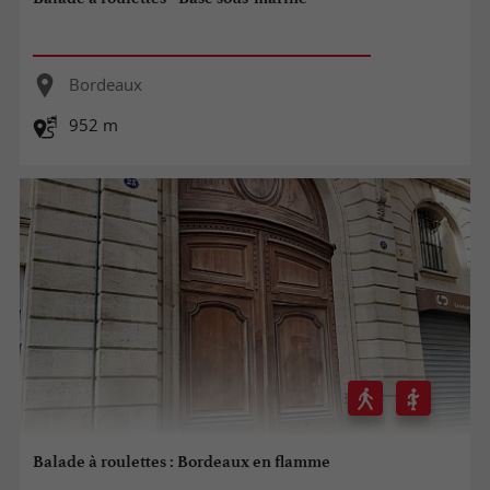
Bordeaux
952 m
Balade à roulettes : Bordeaux en flamme