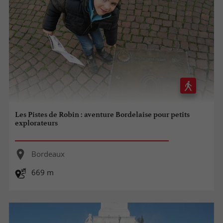
Les Pistes de Robin : aventure Bordelaise pour petits
explorateurs
Bordeaux
669 m