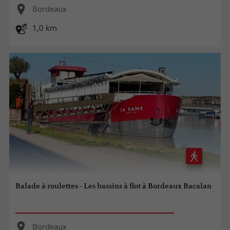
Bordeaux
1,0 km
Balade à roulettes - Les bassins à flot à Bordeaux Bacalan
Bordeaux