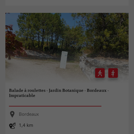
Balade à roulettes - Jardin Botanique - Bordeaux -
Impraticable
Bordeaux
1,4 km