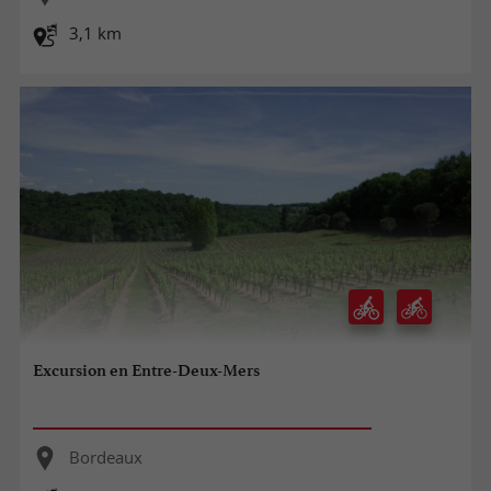
3,1 km
Excursion en Entre-Deux-Mers
Bordeaux