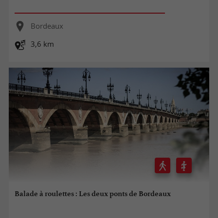
Bordeaux
3,6 km
Balade à roulettes : Les deux ponts de Bordeaux