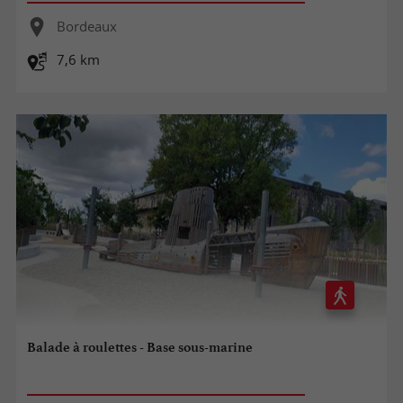
Bordeaux
7,6 km
Balade à roulettes - Base sous-marine