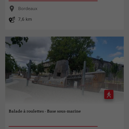
Bordeaux
7,6 km
Balade à roulettes - Base sous-marine