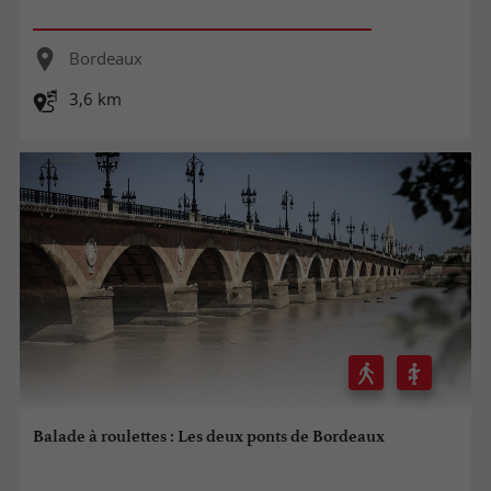
Bordeaux
3,6 km
Balade à roulettes : Les deux ponts de Bordeaux