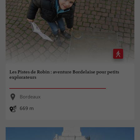
Les Pistes de Robin : aventure Bordelaise pour petits
explorateurs
Bordeaux
669 m