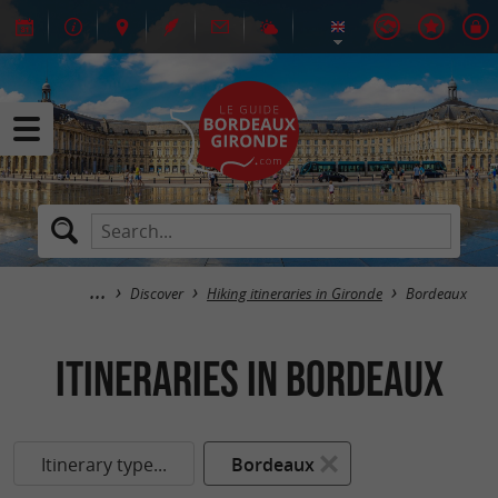
Discover
Hiking itineraries in Gironde
Bordeaux
itineraries in Bordeaux
Itinerary type...
Bordeaux