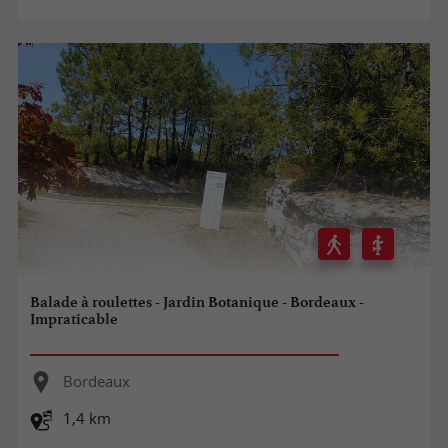
Balade à roulettes - Jardin Botanique - Bordeaux -
Impraticable
Bordeaux
1,4 km