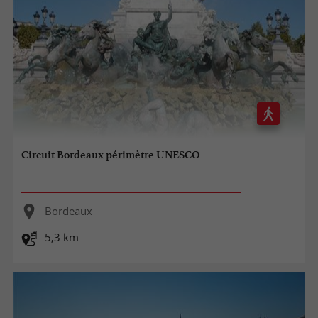
Circuit Bordeaux périmètre UNESCO
Bordeaux
5,3 km