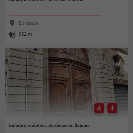
Bordeaux
952 m
Balade à roulettes : Bordeaux en flamme