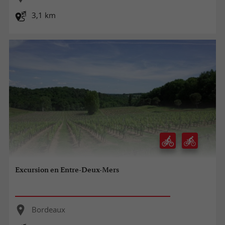
3,1 km
Excursion en Entre-Deux-Mers
Bordeaux