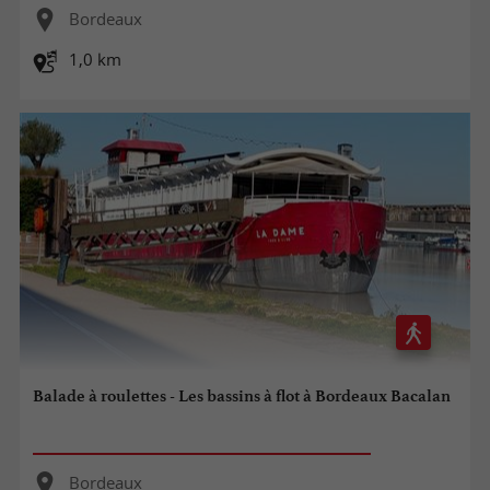
Bordeaux
1,0 km
Balade à roulettes - Les bassins à flot à Bordeaux Bacalan
Bordeaux