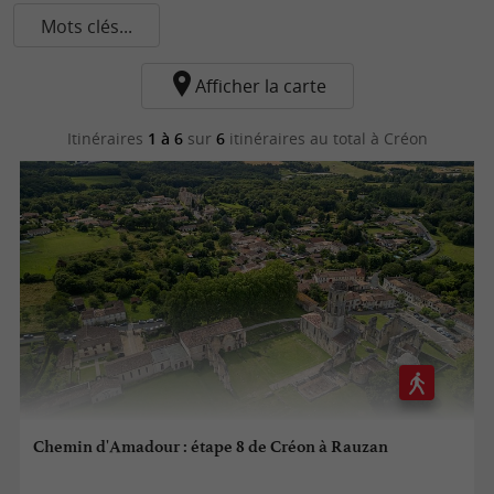
Mots clés...
Afficher la carte
Itinéraires
1 à 6
sur
6
itinéraires au total
à Créon
Chemin d'Amadour : étape 8 de Créon à Rauzan