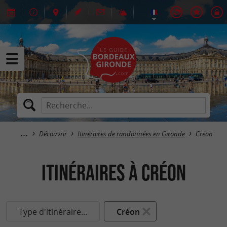
Découvrir
Itinéraires de randonnées en Gironde
Créon
itinéraires à Créon
Type d'itinéraire...
Créon