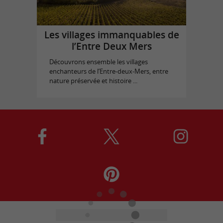
Les villages immanquables de
l’Entre Deux Mers
Découvrons ensemble les villages
enchanteurs de l’Entre-deux-Mers, entre
nature préservée et histoire ...