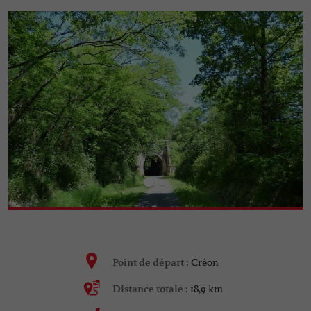
Créon
Point de départ :
18,9 km
Distance totale :