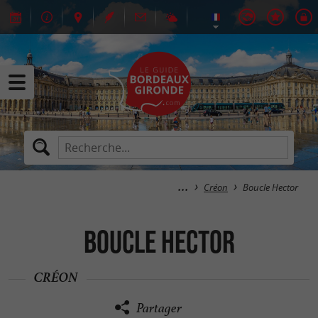
Créon
Boucle Hector
Boucle Hector
CRÉON
Partager