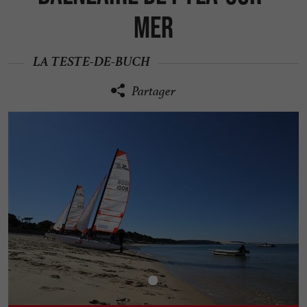
Mer
LA TESTE-DE-BUCH
Partager