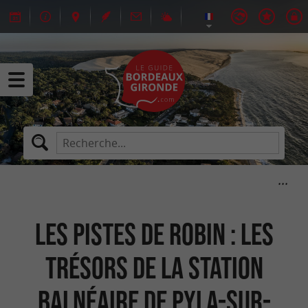
Les Pistes de Robin : les
trésors de la station
balnéaire de Pyla-sur-