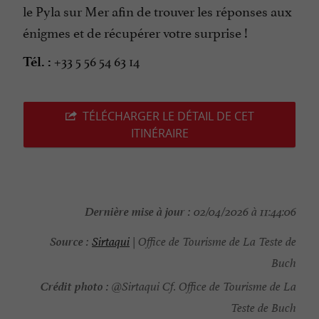
le Pyla sur Mer afin de trouver les réponses aux
énigmes et de récupérer votre surprise !
+33 5 56 54 63 14
Tél. :
TÉLÉCHARGER LE DÉTAIL DE CET
ITINÉRAIRE
Dernière mise à jour :
02/04/2026 à 11:44:06
Source :
Sirtaqui
| Office de Tourisme de La Teste de
Buch
Crédit photo :
@Sirtaqui Cf. Office de Tourisme de La
Teste de Buch