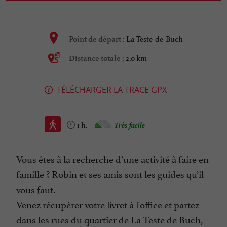
La Teste-de-Buch
Point de départ :
2,0 km
Distance totale :
TÉLÉCHARGER LA TRACE GPX
1 h.
Très facile
Vous êtes à la recherche d’une activité à faire en
famille ? Robin et ses amis sont les guides qu’il
vous faut.
Venez récupérer votre livret à l'office et partez
dans les rues du quartier de La Teste de Buch,